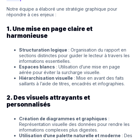
Notre équipe a élaboré une stratégie graphique pour
répondre à ces enjeux :
1. Une mise en page claire et
harmonieuse
Structuration logique
: Organisation du rapport en
sections distinctes pour guider le lecteur à travers les
informations essentielles.
Espaces blancs
: Utilisation d’une mise en page
aérée pour éviter la surcharge visuelle.
Hiérarchisation visuelle
: Mise en avant des faits
saillants à l’aide de titres, encadrés et infographies.
2. Des visuels attrayants et
personnalisés
Création de diagrammes et graphiques
:
Représentation visuelle des données pour rendre les
informations complexes plus digestes.
Utilisation d’une palette naturelle et moderne
: Des