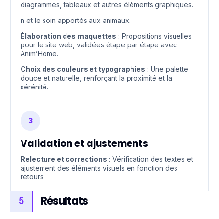
diagrammes, tableaux et autres éléments graphiques.
n et le soin apportés aux animaux.
Élaboration des maquettes
: Propositions visuelles
pour le site web, validées étape par étape avec
Anim’Home.
Choix des couleurs et typographies
: Une palette
douce et naturelle, renforçant la proximité et la
sérénité.
3
Validation et ajustements
Relecture et corrections
: Vérification des textes et
ajustement des éléments visuels en fonction des
retours.
Résultats
5