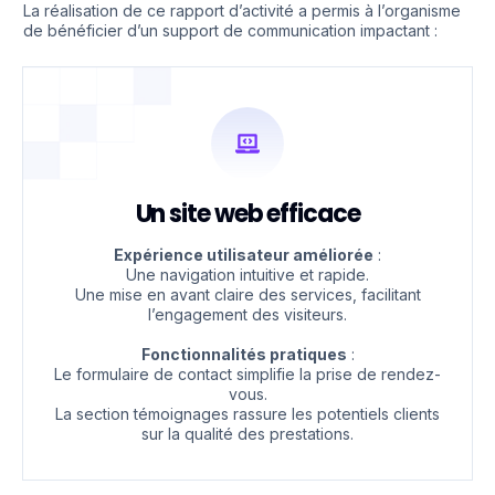
La réalisation de ce rapport d’activité a permis à l’organisme
de bénéficier d’un support de communication impactant :
Un site web efficace
Expérience utilisateur améliorée
:
Une navigation intuitive et rapide.
Une mise en avant claire des services, facilitant
l’engagement des visiteurs.
Fonctionnalités pratiques
:
Le formulaire de contact simplifie la prise de rendez-
vous.
La section témoignages rassure les potentiels clients
sur la qualité des prestations.