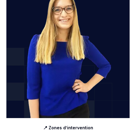
📍 Zones d’intervention