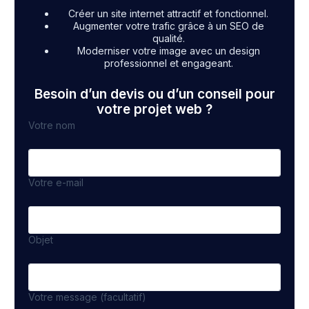
Créer un site internet attractif et fonctionnel.
Augmenter votre trafic grâce à un SEO de
qualité.
Moderniser votre image avec un design
professionnel et engageant.
Besoin d’un devis ou d’un conseil pour
votre projet web ?
Votre nom
Votre e-mail
Objet
Votre message (facultatif)