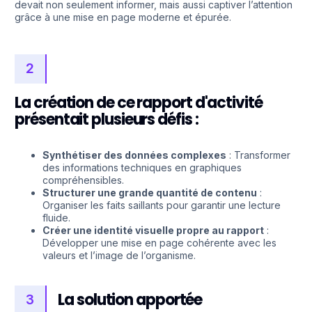
devait non seulement informer, mais aussi captiver l’attention
grâce à une mise en page moderne et épurée.
2
La création de ce rapport d'activité
présentait plusieurs défis :
Synthétiser des données complexes
: Transformer
des informations techniques en graphiques
compréhensibles.
Structurer une grande quantité de contenu
:
Organiser les faits saillants pour garantir une lecture
fluide.
Créer une identité visuelle propre au rapport
:
Développer une mise en page cohérente avec les
valeurs et l’image de l’organisme.
La solution apportée
3