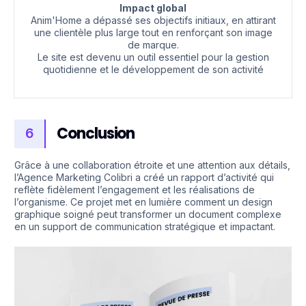
Impact global
Anim'Home a dépassé ses objectifs initiaux, en attirant
une clientèle plus large tout en renforçant son image
de marque.
Le site est devenu un outil essentiel pour la gestion
quotidienne et le développement de son activité
Conclusion
6
Grâce à une collaboration étroite et une attention aux détails,
l’Agence Marketing Colibri a créé un rapport d’activité qui
reflète fidèlement l’engagement et les réalisations de
l’organisme. Ce projet met en lumière comment un design
graphique soigné peut transformer un document complexe
en un support de communication stratégique et impactant.