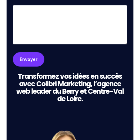
Transformez vos idées en succès
avec Colibri Marketing, l’agence
web leader du Berry et Centre-Val
de Loire.