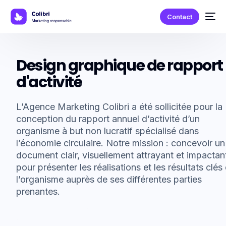
Contact
Design graphique de rapport
d'activité
L’Agence Marketing Colibri a été sollicitée pour la
conception du rapport annuel d’activité d’un
organisme à but non lucratif spécialisé dans
l’économie circulaire. Notre mission : concevoir un
document clair, visuellement attrayant et impactan
pour présenter les réalisations et les résultats clés
l’organisme auprès de ses différentes parties
prenantes.