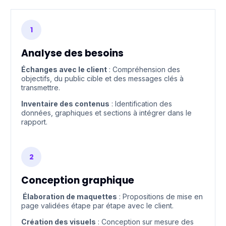
1
Analyse des besoins
Échanges avec le client
: Compréhension des
objectifs, du public cible et des messages clés à
transmettre.
Inventaire des contenus
: Identification des
données, graphiques et sections à intégrer dans le
rapport.
2
Conception graphique
Élaboration de maquettes
: Propositions de mise en
page validées étape par étape avec le client.
Création des visuels
: Conception sur mesure des