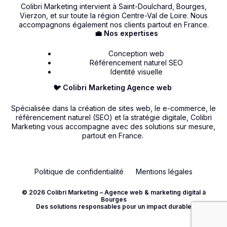
Colibri Marketing intervient à Saint-Doulchard, Bourges,
Vierzon, et sur toute la région Centre-Val de Loire. Nous
accompagnons également nos clients partout en France.
💼 Nos expertises
Conception web
Référencement naturel SEO
Identité visuelle
🐦 Colibri Marketing Agence web
Spécialisée dans la création de sites web, le e-commerce, le
référencement naturel (SEO) et la stratégie digitale, Colibri
Marketing vous accompagne avec des solutions sur mesure,
partout en France.
Politique de confidentialité
Mentions légales
© 2026 Colibri Marketing – Agence web & marketing digital à
Bourges
Contact
Des solutions responsables pour un impact durable