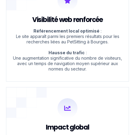
Visibilité web renforcée
Référencement local optimisé
:
Le site apparaît parmi les premiers résultats pour les
recherches liées au PetSitting à Bourges.
Hausse du trafic
:
Une augmentation significative du nombre de visiteurs,
avec un temps de navigation moyen supérieur aux
normes du secteur.
Impact global