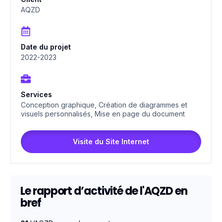
AQZD
Date du projet
2022-2023
Services
Conception graphique, Création de diagrammes et
visuels personnalisés, Mise en page du document
Visite du Site Internet
Le rapport d’activité de l'AQZD en
bref