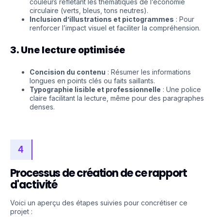
couleurs reflétant les thématiques de l’économie
circulaire (verts, bleus, tons neutres).
Inclusion d’illustrations et pictogrammes
: Pour
renforcer l’impact visuel et faciliter la compréhension.
3. Une lecture optimisée
Concision du contenu
: Résumer les informations
longues en points clés ou faits saillants.
Typographie lisible et professionnelle
: Une police
claire facilitant la lecture, même pour des paragraphes
denses.
4
Processus de création de ce rapport
d'activité
Voici un aperçu des étapes suivies pour concrétiser ce
projet :