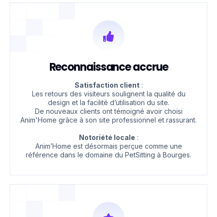
Reconnaissance accrue
Satisfaction client
:
Les retours des visiteurs soulignent la qualité du
design et la facilité d’utilisation du site.
De nouveaux clients ont témoigné avoir choisi
Anim'Home grâce à son site professionnel et rassurant.
Notoriété locale
:
Anim’Home est désormais perçue comme une
référence dans le domaine du PetSitting à Bourges.