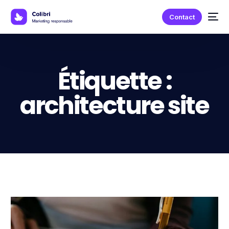
Contact
Étiquette :
architecture site