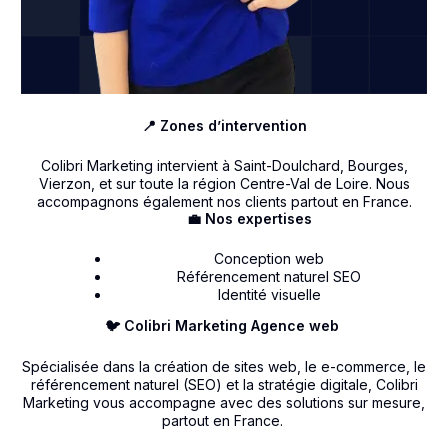
📍 Zones d’intervention
Colibri Marketing intervient à Saint-Doulchard, Bourges,
Vierzon, et sur toute la région Centre-Val de Loire. Nous
accompagnons également nos clients partout en France.
💼 Nos expertises
Conception web
Référencement naturel SEO
Identité visuelle
🐦 Colibri Marketing Agence web
Spécialisée dans la création de sites web, le e-commerce, le
référencement naturel (SEO) et la stratégie digitale, Colibri
Marketing vous accompagne avec des solutions sur mesure,
partout en France.