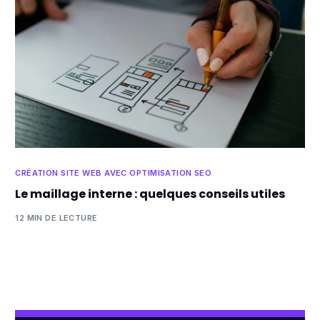
CRÉATION SITE WEB AVEC OPTIMISATION SEO
Le maillage interne : quelques conseils utiles
12 MIN DE LECTURE