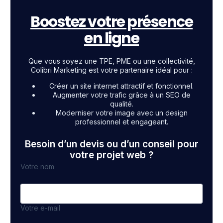
Boostez votre présence
en ligne
Que vous soyez une TPE, PME ou une collectivité,
Colibri Marketing est votre partenaire idéal pour :
Créer un site internet attractif et fonctionnel.
Augmenter votre trafic grâce à un SEO de
qualité.
Moderniser votre image avec un design
professionnel et engageant.
Besoin d’un devis ou d’un conseil pour
votre projet web ?
Votre nom
Votre e-mail