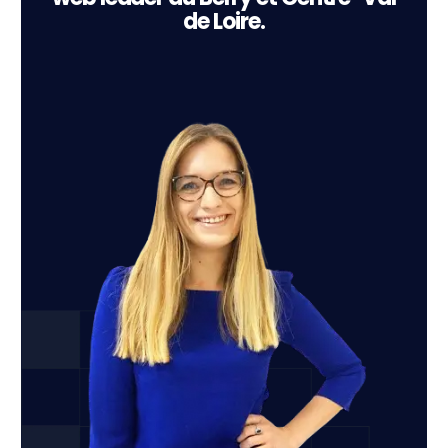
de Loire.