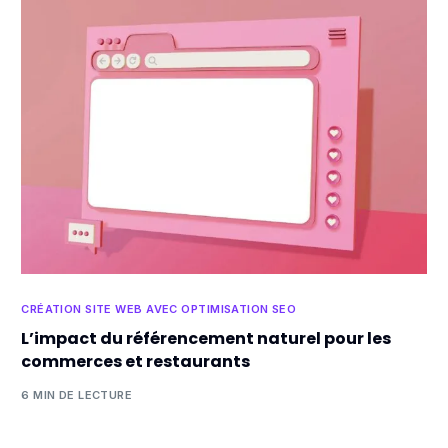
CRÉATION SITE WEB AVEC OPTIMISATION SEO
L’impact du référencement naturel pour les
commerces et restaurants
6 MIN DE LECTURE