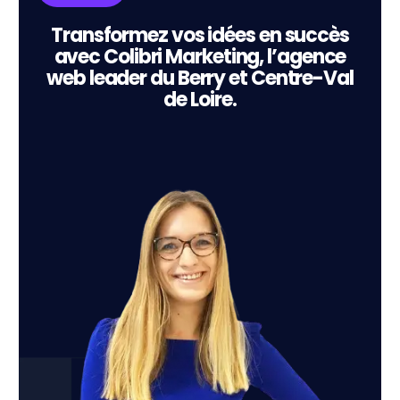
Transformez vos idées en succès
avec Colibri Marketing, l’agence
web leader du Berry et Centre-Val
de Loire.