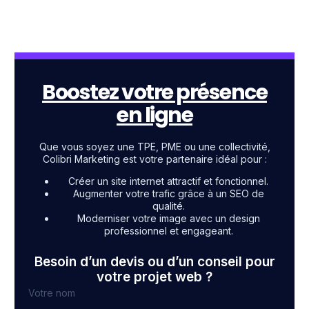
Boostez votre présence
en ligne
Que vous soyez une TPE, PME ou une collectivité,
Colibri Marketing est votre partenaire idéal pour :
Créer un site internet attractif et fonctionnel.
Augmenter votre trafic grâce à un SEO de
qualité.
Moderniser votre image avec un design
professionnel et engageant.
Besoin d’un devis ou d’un conseil pour
votre projet web ?
Votre nom