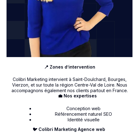
📍 Zones d’intervention
Colibri Marketing intervient à Saint-Doulchard, Bourges,
Vierzon, et sur toute la région Centre-Val de Loire. Nous
accompagnons également nos clients partout en France.
💼 Nos expertises
Conception web
Référencement naturel SEO
Identité visuelle
🐦 Colibri Marketing Agence web