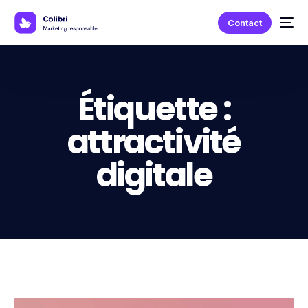
Contact
Étiquette :
attractivité
digitale