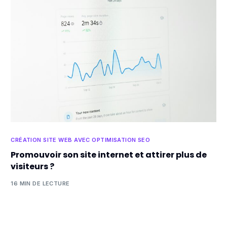
CRÉATION SITE WEB AVEC OPTIMISATION SEO
Promouvoir son site internet et attirer plus de
visiteurs ?
16 MIN DE LECTURE