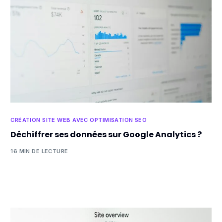
CRÉATION SITE WEB AVEC OPTIMISATION SEO
Déchiffrer ses données sur Google Analytics ?
16 MIN DE LECTURE