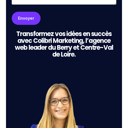
Transformez vos idées en succès
avec Colibri Marketing, l’agence
web leader du Berry et Centre-Val
de Loire.