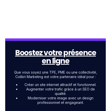
Boostez votre présence
en ligne
Que vous soyez une TPE, PME ou une collectivité,
Colibri Marketing est votre partenaire idéal pour :
Créer un site internet attractif et fonctionnel.
Augmenter votre trafic grâce à un SEO de
qualité.
Moderniser votre image avec un design
professionnel et engageant.