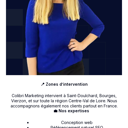
📍 Zones d’intervention
Colibri Marketing intervient à Saint-Doulchard, Bourges,
Vierzon, et sur toute la région Centre-Val de Loire. Nous
accompagnons également nos clients partout en France.
💼 Nos expertises
Conception web
Référencement naturel SEO