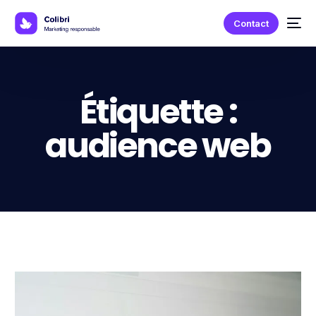
Contact
Étiquette :
audience web