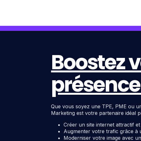
Boostez v
présence 
Que vous soyez une TPE, PME ou une c
Marketing est votre partenaire idéal p
Créer un site internet attractif e
Augmenter votre trafic grâce à 
Moderniser votre image avec un 