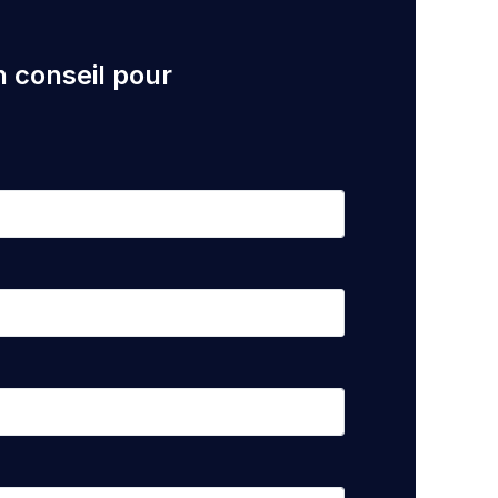
n conseil pour