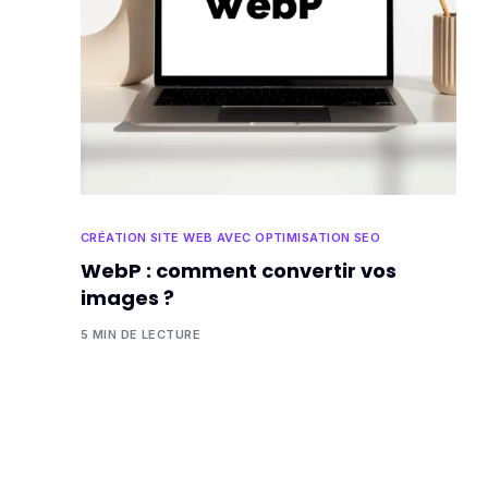
CRÉATION SITE WEB AVEC OPTIMISATION SEO
WebP : comment convertir vos
images ?
5 MIN DE LECTURE