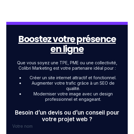
Boostez votre présence
en ligne
Que vous soyez une TPE, PME ou une collectivité,
Colibri Marketing est votre partenaire idéal pour :
Créer un site internet attractif et fonctionnel.
Augmenter votre trafic grâce à un SEO de
qualité.
Moderniser votre image avec un design
professionnel et engageant.
Besoin d’un devis ou d’un conseil pour
votre projet web ?
Votre nom