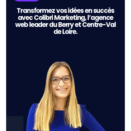
Transformez vos idées en succès
avec Colibri Marketing, l’agence
web leader du Berry et Centre-Val
de Loire.