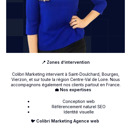
📍 Zones d’intervention
Colibri Marketing intervient à Saint-Doulchard, Bourges,
Vierzon, et sur toute la région Centre-Val de Loire. Nous
accompagnons également nos clients partout en France.
💼 Nos expertises
Conception web
Référencement naturel SEO
Identité visuelle
🐦 Colibri Marketing Agence web