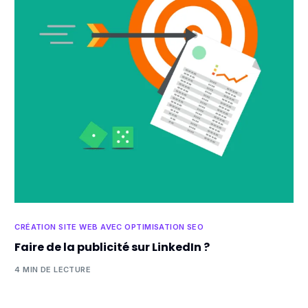
CRÉATION SITE WEB AVEC OPTIMISATION SEO
Faire de la publicité sur LinkedIn ?
4 MIN DE LECTURE