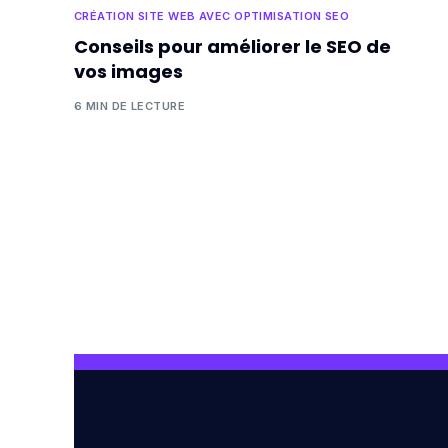
CRÉATION SITE WEB AVEC OPTIMISATION SEO
Conseils pour améliorer le SEO de
vos images
6 MIN DE LECTURE