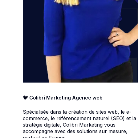
🐦 Colibri Marketing Agence web
Spécialisée dans la création de sites web, le e-
commerce, le référencement naturel (SEO) et la
stratégie digitale, Colibri Marketing vous
accompagne avec des solutions sur mesure,
partout en France.