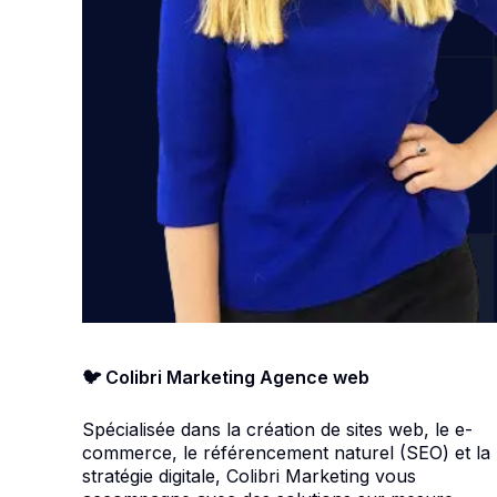
🐦 Colibri Marketing Agence web
Spécialisée dans la création de sites web, le e-
commerce, le référencement naturel (SEO) et la
stratégie digitale, Colibri Marketing vous