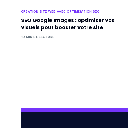
CRÉATION SITE WEB AVEC OPTIMISATION SEO
SEO Google Images : optimiser vos
visuels pour booster votre site
10 MIN DE LECTURE