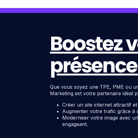
Boostez v
présence 
Que vous soyez une TPE, PME ou une c
Marketing est votre partenaire idéal p
Créer un site internet attractif e
Augmenter votre trafic grâce à 
Moderniser votre image avec un 
engageant.