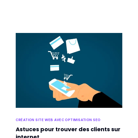
CRÉATION SITE WEB AVEC OPTIMISATION SEO
Astuces pour trouver des clients sur
internet