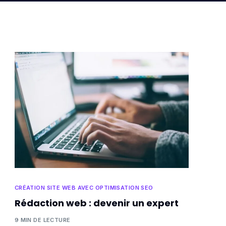
CRÉATION SITE WEB AVEC OPTIMISATION SEO
Rédaction web : devenir un expert
9 MIN DE LECTURE