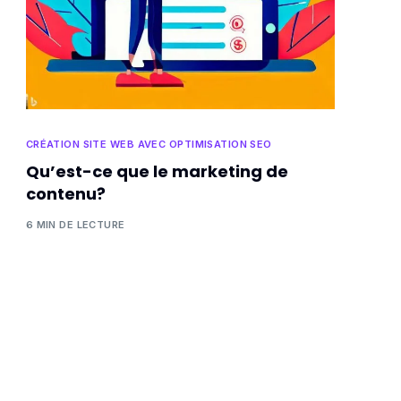
CRÉATION SITE WEB AVEC OPTIMISATION SEO
Qu’est-ce que le marketing de
contenu?
6 MIN DE LECTURE