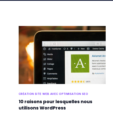
CRÉATION SITE WEB AVEC OPTIMISATION SEO
10 raisons pour lesquelles nous
utilisons WordPress