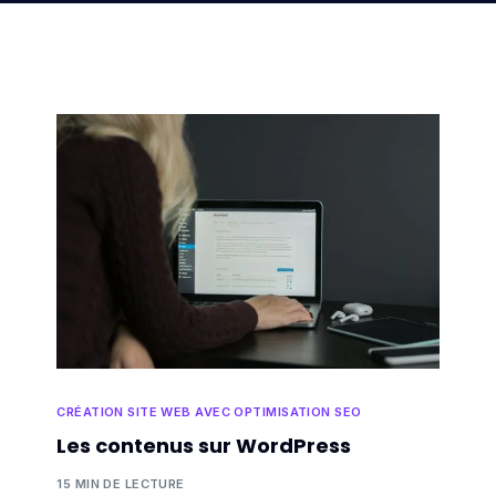
CRÉATION SITE WEB AVEC OPTIMISATION SEO
Les contenus sur WordPress
15 MIN DE LECTURE