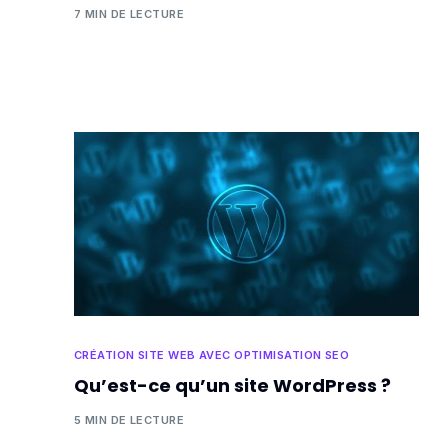
7 MIN DE LECTURE
CRÉATION SITE WEB AVEC OPTIMISATION SEO
Qu’est-ce qu’un site WordPress ?
5 MIN DE LECTURE