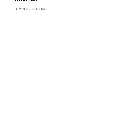
4 MIN DE LECTURE