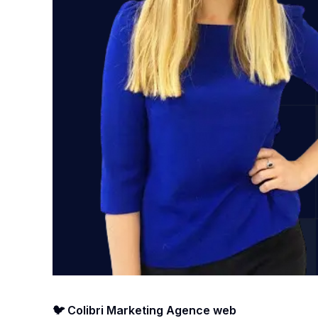
🐦 Colibri Marketing Agence web