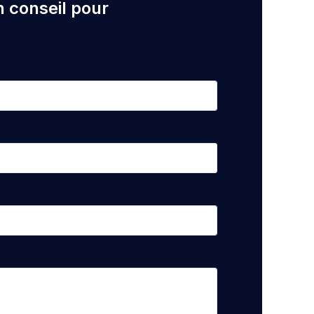
n conseil pour