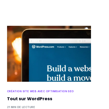
CRÉATION SITE WEB AVEC OPTIMISATION SEO
Tout sur WordPress
21 MIN DE LECTURE