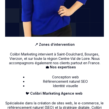
📍 Zones d’intervention
Colibri Marketing intervient à Saint-Doulchard, Bourges,
Vierzon, et sur toute la région Centre-Val de Loire. Nous
accompagnons également nos clients partout en France.
💼 Nos expertises
Conception web
Référencement naturel SEO
Identité visuelle
🐦 Colibri Marketing Agence web
Spécialisée dans la création de sites web, le e-commerce, le
référencement naturel (SEO) et la stratégie digitale, Colibri