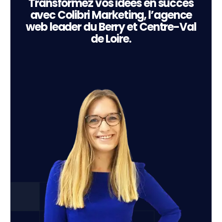
Transformez vos idées en succès
avec Colibri Marketing, l’agence
web leader du Berry et Centre-Val
de Loire.