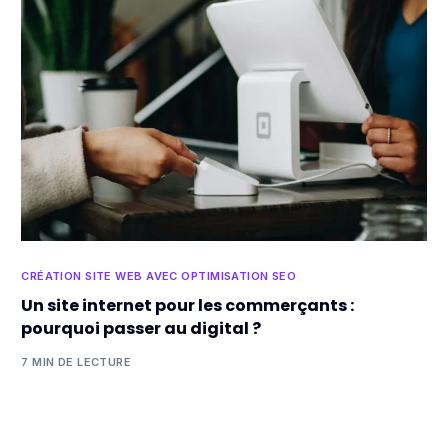
CRÉATION SITE WEB AVEC OPTIMISATION SEO
Un site internet pour les commerçants :
pourquoi passer au digital ?
7 MIN DE LECTURE