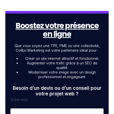
Boostez votre présence
en ligne
Que vous soyez une TPE, PME ou une collectivité,
Colibri Marketing est votre partenaire idéal pour :
Créer un site internet attractif et fonctionnel.
Augmenter votre trafic grâce à un SEO de
qualité.
Moderniser votre image avec un design
professionnel et engageant.
Besoin d’un devis ou d’un conseil pour
votre projet web ?
Votre nom