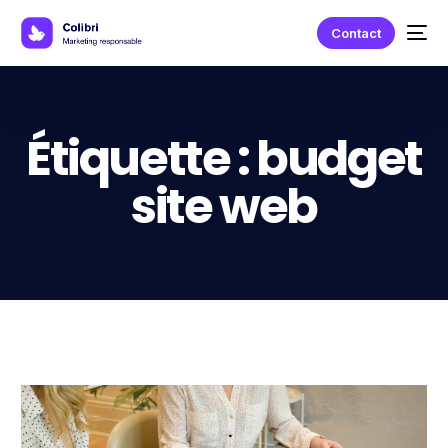
Contact
Étiquette :
budget
site web