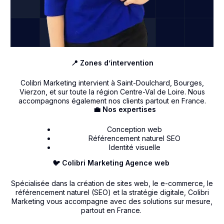
📍 Zones d’intervention
Colibri Marketing intervient à Saint-Doulchard, Bourges,
Vierzon, et sur toute la région Centre-Val de Loire. Nous
accompagnons également nos clients partout en France.
💼 Nos expertises
Conception web
Référencement naturel SEO
Identité visuelle
🐦 Colibri Marketing Agence web
Spécialisée dans la création de sites web, le e-commerce, le
référencement naturel (SEO) et la stratégie digitale, Colibri
Marketing vous accompagne avec des solutions sur mesure,
partout en France.