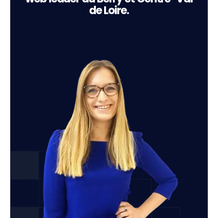
de Loire.