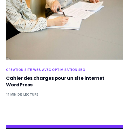
CRÉATION SITE WEB AVEC OPTIMISATION SEO
Cahier des charges pour un site internet
WordPress
11 MIN DE LECTURE