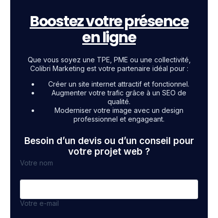
Boostez votre présence
en ligne
Que vous soyez une TPE, PME ou une collectivité,
Colibri Marketing est votre partenaire idéal pour :
Créer un site internet attractif et fonctionnel.
Augmenter votre trafic grâce à un SEO de
qualité.
Moderniser votre image avec un design
professionnel et engageant.
Besoin d’un devis ou d’un conseil pour
votre projet web ?
Votre nom
Votre e-mail