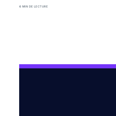
6 MIN DE LECTURE