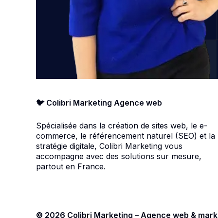
🐦 Colibri Marketing Agence web
Spécialisée dans la création de sites web, le e-
commerce, le référencement naturel (SEO) et la
stratégie digitale, Colibri Marketing vous
accompagne avec des solutions sur mesure,
partout en France.
© 2026 Colibri Marketing – Agence web & marke