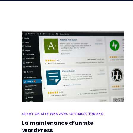
CRÉATION SITE WEB AVEC OPTIMISATION SEO
La maintenance d’un site
WordPress