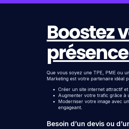
Boostez v
présence 
Que vous soyez une TPE, PME ou une c
Marketing est votre partenaire idéal p
Créer un site internet attractif e
Augmenter votre trafic grâce à 
Moderniser votre image avec un 
engageant.
Besoin d’un devis ou d’u