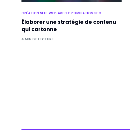
CRÉATION SITE WEB AVEC OPTIMISATION SEO
Élaborer une stratégie de contenu
qui cartonne
4 MIN DE LECTURE