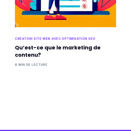
CRÉATION SITE WEB AVEC OPTIMISATION SEO
Qu’est-ce que le marketing de
contenu?
6 MIN DE LECTURE