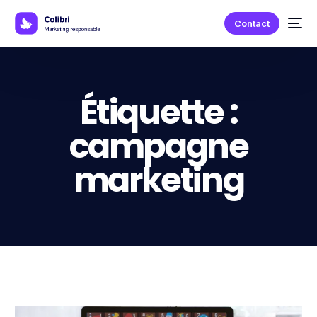
Contact
Étiquette :
campagne
marketing