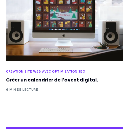
CRÉATION SITE WEB AVEC OPTIMISATION SEO
Créer un calendrier de l’avent digital.
6 MIN DE LECTURE