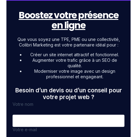
Boostez votre présence
en ligne
Que vous soyez une TPE, PME ou une collectivité,
Colibri Marketing est votre partenaire idéal pour :
Créer un site internet attractif et fonctionnel.
Augmenter votre trafic grâce à un SEO de
qualité.
Moderniser votre image avec un design
professionnel et engageant.
Besoin d’un devis ou d’un conseil pour
votre projet web ?
Votre nom
Votre e-mail