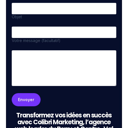
Objet
Votre message (facultatif)
Transformez vos idées en succès
avec Colibri Marketing, l’agence