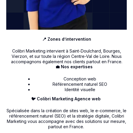
📍 Zones d’intervention
Colibri Marketing intervient à Saint-Doulchard, Bourges,
Vierzon, et sur toute la région Centre-Val de Loire. Nous
accompagnons également nos clients partout en France.
💼 Nos expertises
Conception web
Référencement naturel SEO
Identité visuelle
🐦 Colibri Marketing Agence web
Spécialisée dans la création de sites web, le e-commerce, le
référencement naturel (SEO) et la stratégie digitale, Colibri
Marketing vous accompagne avec des solutions sur mesure,
partout en France.