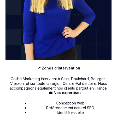
📍 Zones d’intervention
Colibri Marketing intervient à Saint-Doulchard, Bourges,
Vierzon, et sur toute la région Centre-Val de Loire. Nous
accompagnons également nos clients partout en France.
💼 Nos expertises
Conception web
Référencement naturel SEO
Identité visuelle