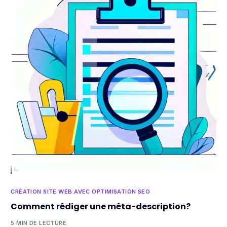
CRÉATION SITE WEB AVEC OPTIMISATION SEO
Comment rédiger une méta-description?
5 MIN DE LECTURE