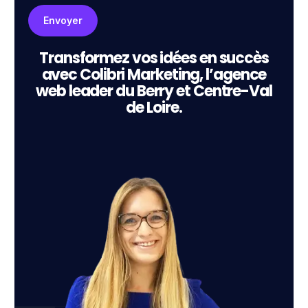
Transformez vos idées en succès
avec Colibri Marketing, l’agence
web leader du Berry et Centre-Val
de Loire.