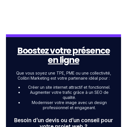
Boostez votre présence
en ligne
Que vous soyez une TPE, PME ou une collectivité,
Colibri Marketing est votre partenaire idéal pour :
Créer un site internet attractif et fonctionnel.
Augmenter votre trafic grâce à un SEO de
qualité.
Moderniser votre image avec un design
professionnel et engageant.
Besoin d’un devis ou d’un conseil pour
votre projet web ?