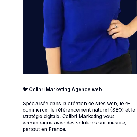
🐦 Colibri Marketing Agence web
Spécialisée dans la création de sites web, le e-
commerce, le référencement naturel (SEO) et la
stratégie digitale, Colibri Marketing vous
accompagne avec des solutions sur mesure,
partout en France.