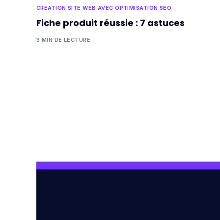
CRÉATION SITE WEB AVEC OPTIMISATION SEO
Fiche produit réussie : 7 astuces
3 MIN DE LECTURE