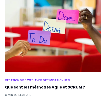
CRÉATION SITE WEB AVEC OPTIMISATION SEO
Que sont les méthodes Agile et SCRUM ?
6 MIN DE LECTURE