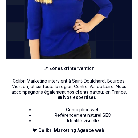
📍 Zones d’intervention
Colibri Marketing intervient à Saint-Doulchard, Bourges,
Vierzon, et sur toute la région Centre-Val de Loire. Nous
accompagnons également nos clients partout en France.
💼 Nos expertises
Conception web
Référencement naturel SEO
Identité visuelle
🐦 Colibri Marketing Agence web