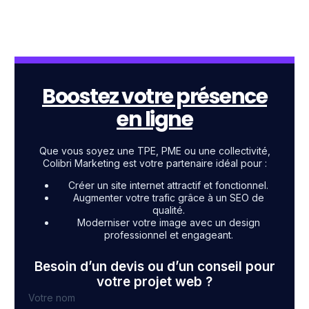
Boostez votre présence
en ligne
Que vous soyez une TPE, PME ou une collectivité,
Colibri Marketing est votre partenaire idéal pour :
Créer un site internet attractif et fonctionnel.
Augmenter votre trafic grâce à un SEO de
qualité.
Moderniser votre image avec un design
professionnel et engageant.
Besoin d’un devis ou d’un conseil pour
votre projet web ?
Votre nom