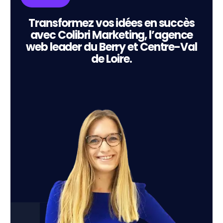
Transformez vos idées en succès
avec Colibri Marketing, l’agence
web leader du Berry et Centre-Val
de Loire.