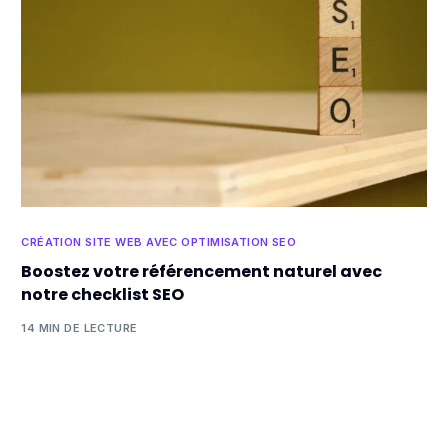
CRÉATION SITE WEB AVEC OPTIMISATION SEO
Boostez votre référencement naturel avec
notre checklist SEO
14 MIN DE LECTURE