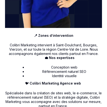
📍 Zones d’intervention
Colibri Marketing intervient à Saint-Doulchard, Bourges,
Vierzon, et sur toute la région Centre-Val de Loire. Nous
accompagnons également nos clients partout en France.
💼 Nos expertises
Conception web
Référencement naturel SEO
Identité visuelle
🐦 Colibri Marketing Agence web
Spécialisée dans la création de sites web, le e-commerce, le
référencement naturel (SEO) et la stratégie digitale, Colibri
Marketing vous accompagne avec des solutions sur mesure,
partout en France.