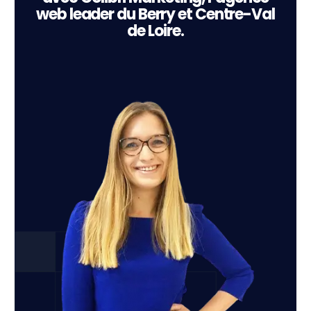
web leader du Berry et Centre-Val
de Loire.