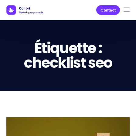
Contact
Étiquette :
checklist seo