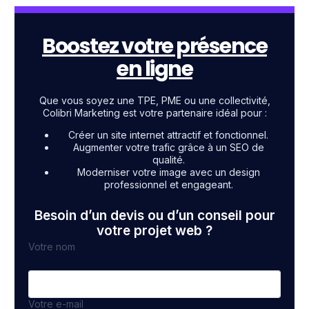
Boostez votre présence
en ligne
Que vous soyez une TPE, PME ou une collectivité,
Colibri Marketing est votre partenaire idéal pour :
Créer un site internet attractif et fonctionnel.
Augmenter votre trafic grâce à un SEO de
qualité.
Moderniser votre image avec un design
professionnel et engageant.
Besoin d’un devis ou d’un conseil pour
votre projet web ?
Votre nom
Votre e-mail