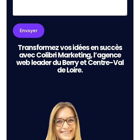
Transformez vos idées en succès
avec Colibri Marketing, l’agence
web leader du Berry et Centre-Val
de Loire.