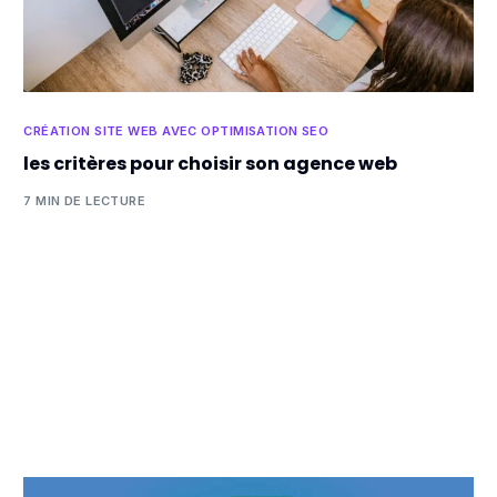
CRÉATION SITE WEB AVEC OPTIMISATION SEO
les critères pour choisir son agence web
7 MIN DE LECTURE