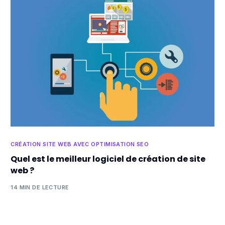
CRÉATION SITE WEB AVEC OPTIMISATION SEO
Quel est le meilleur logiciel de création de site
web ?
14 MIN DE LECTURE