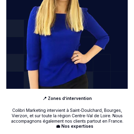
📍 Zones d’intervention
Colibri Marketing intervient à Saint-Doulchard, Bourges,
Vierzon, et sur toute la région Centre-Val de Loire. Nous
accompagnons également nos clients partout en France.
💼 Nos expertises