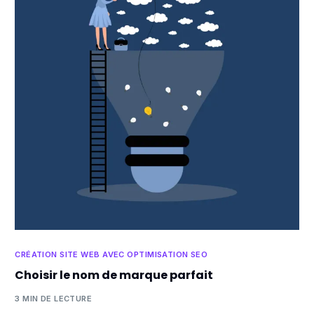
CRÉATION SITE WEB AVEC OPTIMISATION SEO
Choisir le nom de marque parfait
3 MIN DE LECTURE