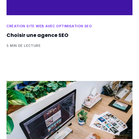
CRÉATION SITE WEB AVEC OPTIMISATION SEO
Choisir une agence SEO
5 MIN DE LECTURE