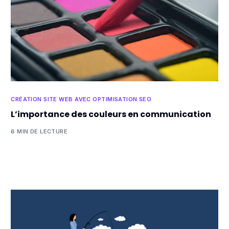
CRÉATION SITE WEB AVEC OPTIMISATION SEO
L’importance des couleurs en communication
6 MIN DE LECTURE