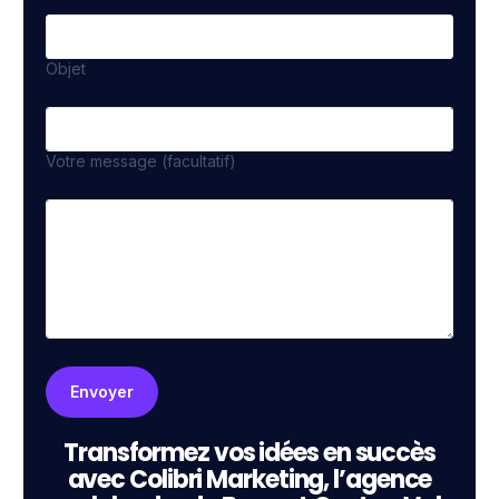
Objet
Votre message (facultatif)
Transformez vos idées en succès
avec Colibri Marketing, l’agence