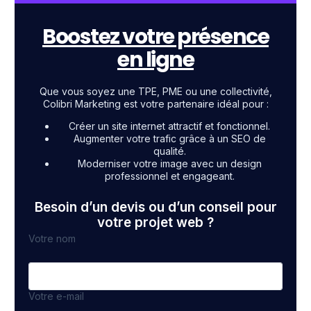
Boostez votre présence
en ligne
Que vous soyez une TPE, PME ou une collectivité,
Colibri Marketing est votre partenaire idéal pour :
Créer un site internet attractif et fonctionnel.
Augmenter votre trafic grâce à un SEO de
qualité.
Moderniser votre image avec un design
professionnel et engageant.
Besoin d’un devis ou d’un conseil pour
votre projet web ?
Votre nom
Votre e-mail