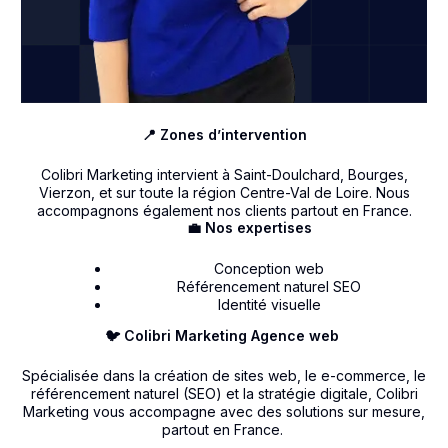
📍 Zones d’intervention
Colibri Marketing intervient à Saint-Doulchard, Bourges,
Vierzon, et sur toute la région Centre-Val de Loire. Nous
accompagnons également nos clients partout en France.
💼 Nos expertises
Conception web
Référencement naturel SEO
Identité visuelle
🐦 Colibri Marketing Agence web
Spécialisée dans la création de sites web, le e-commerce, le
référencement naturel (SEO) et la stratégie digitale, Colibri
Marketing vous accompagne avec des solutions sur mesure,
partout en France.