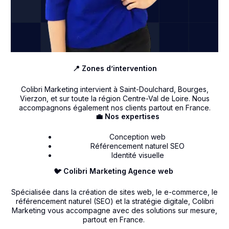
📍 Zones d’intervention
Colibri Marketing intervient à Saint-Doulchard, Bourges,
Vierzon, et sur toute la région Centre-Val de Loire. Nous
accompagnons également nos clients partout en France.
💼 Nos expertises
Conception web
Référencement naturel SEO
Identité visuelle
🐦 Colibri Marketing Agence web
Spécialisée dans la création de sites web, le e-commerce, le
référencement naturel (SEO) et la stratégie digitale, Colibri
Marketing vous accompagne avec des solutions sur mesure,
partout en France.