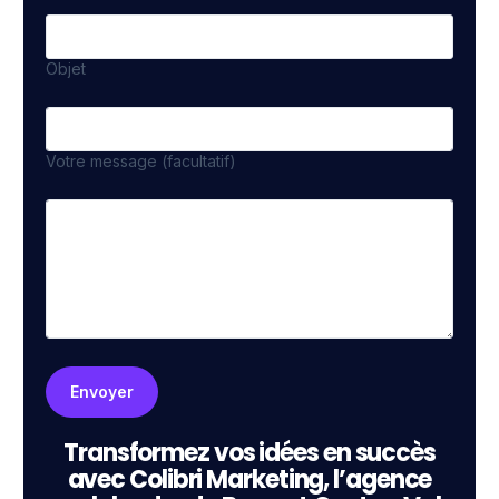
Objet
Votre message (facultatif)
Transformez vos idées en succès
avec Colibri Marketing, l’agence