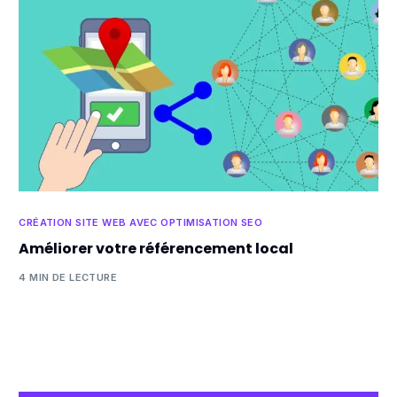
CRÉATION SITE WEB AVEC OPTIMISATION SEO
Améliorer votre référencement local
4 MIN DE LECTURE