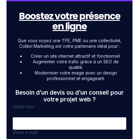
Boostez votre présence
en ligne
Que vous soyez une TPE, PME ou une collectivité,
Colibri Marketing est votre partenaire idéal pour :
Créer un site internet attractif et fonctionnel.
Augmenter votre trafic grâce à un SEO de
qualité.
Moderniser votre image avec un design
professionnel et engageant.
Besoin d’un devis ou d’un conseil pour
votre projet web ?
Votre nom
Votre e-mail