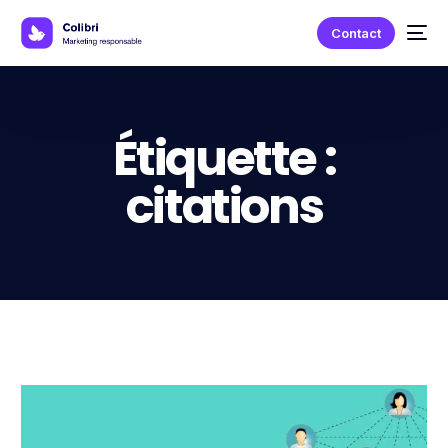
Contact
Étiquette :
citations