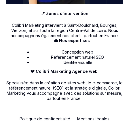
📍 Zones d’intervention
Colibri Marketing intervient à Saint-Doulchard, Bourges,
Vierzon, et sur toute la région Centre-Val de Loire. Nous
accompagnons également nos clients partout en France.
💼 Nos expertises
Conception web
Référencement naturel SEO
Identité visuelle
🐦 Colibri Marketing Agence web
Spécialisée dans la création de sites web, le e-commerce, le
référencement naturel (SEO) et la stratégie digitale, Colibri
Marketing vous accompagne avec des solutions sur mesure,
partout en France.
Politique de confidentialité
Mentions légales