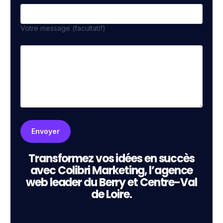
Votre message (facultatif)
Transformez vos idées en succès
avec Colibri Marketing, l’agence
web leader du Berry et Centre-Val
de Loire.