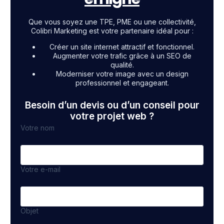
Que vous soyez une TPE, PME ou une collectivité,
Colibri Marketing est votre partenaire idéal pour :
Créer un site internet attractif et fonctionnel.
Augmenter votre trafic grâce à un SEO de
qualité.
Moderniser votre image avec un design
professionnel et engageant.
Besoin d’un devis ou d’un conseil pour
votre projet web ?
Votre nom
Votre e-mail
Objet