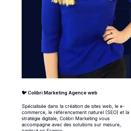
🐦 Colibri Marketing Agence web
Spécialisée dans la création de sites web, le e-
commerce, le référencement naturel (SEO) et la
stratégie digitale, Colibri Marketing vous
accompagne avec des solutions sur mesure,
partout en France.