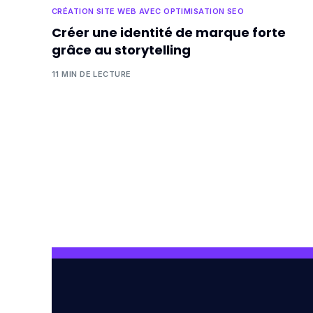
CRÉATION SITE WEB AVEC OPTIMISATION SEO
Créer une identité de marque forte
grâce au storytelling
11 MIN DE LECTURE