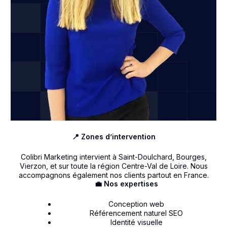
📍 Zones d’intervention
Colibri Marketing intervient à Saint-Doulchard, Bourges,
Vierzon, et sur toute la région Centre-Val de Loire. Nous
accompagnons également nos clients partout en France.
💼 Nos expertises
Conception web
Référencement naturel SEO
Identité visuelle