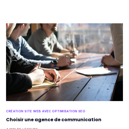
CRÉATION SITE WEB AVEC OPTIMISATION SEO
Choisir une agence de communication