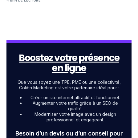
4 MIN DE LECTURE
Boostez votre présence
en ligne
Que vous soyez une TPE, PME ou une collectivité,
Colibri Marketing est votre partenaire idéal pour :
Créer un site internet attractif et fonctionnel.
Augmenter votre trafic grâce à un SEO de
qualité.
Moderniser votre image avec un design
professionnel et engageant.
Besoin d’un devis ou d’un conseil pour