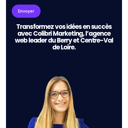
Transformez vos idées en succès
avec Colibri Marketing, l’agence
web leader du Berry et Centre-Val
de Loire.