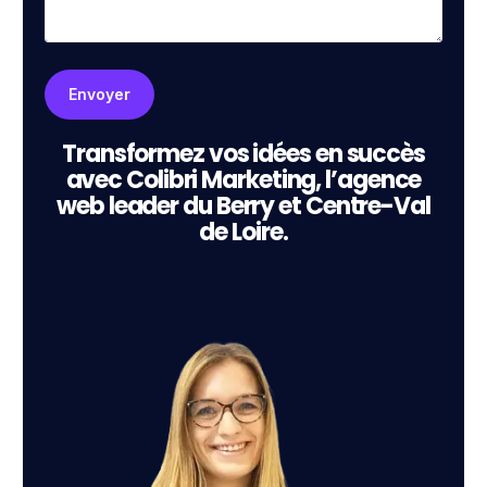
Transformez vos idées en succès
avec Colibri Marketing, l’agence
web leader du Berry et Centre-Val
de Loire.