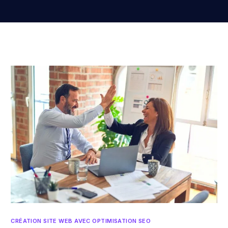
CRÉATION SITE WEB AVEC OPTIMISATION SEO