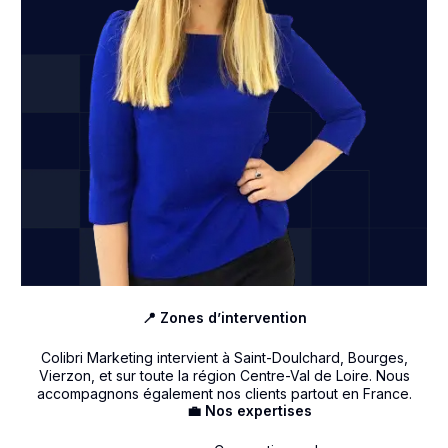
📍 Zones d’intervention
Colibri Marketing intervient à Saint-Doulchard, Bourges,
Vierzon, et sur toute la région Centre-Val de Loire. Nous
accompagnons également nos clients partout en France.
💼 Nos expertises