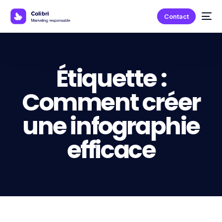
Contact
Étiquette :
Comment créer
une infographie
efficace