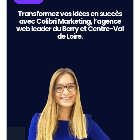
Transformez vos idées en succès
avec Colibri Marketing, l’agence
web leader du Berry et Centre-Val
de Loire.