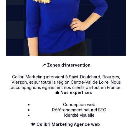
📍 Zones d’intervention
Colibri Marketing intervient à Saint-Doulchard, Bourges,
Vierzon, et sur toute la région Centre-Val de Loire. Nous
accompagnons également nos clients partout en France.
💼 Nos expertises
Conception web
Référencement naturel SEO
Identité visuelle
🐦 Colibri Marketing Agence web