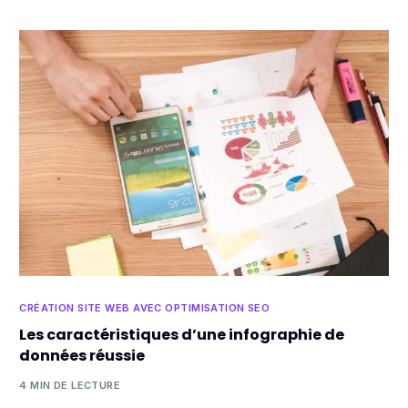
CRÉATION SITE WEB AVEC OPTIMISATION SEO
Les caractéristiques d’une infographie de
données réussie
4 MIN DE LECTURE