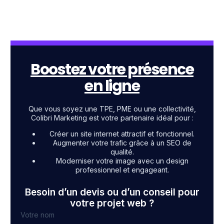
Boostez votre présence
en ligne
Que vous soyez une TPE, PME ou une collectivité,
Colibri Marketing est votre partenaire idéal pour :
Créer un site internet attractif et fonctionnel.
Augmenter votre trafic grâce à un SEO de
qualité.
Moderniser votre image avec un design
professionnel et engageant.
Besoin d’un devis ou d’un conseil pour
votre projet web ?
Votre nom