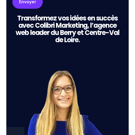
Transformez vos idées en succès
avec Colibri Marketing, l’agence
web leader du Berry et Centre-Val
de Loire.