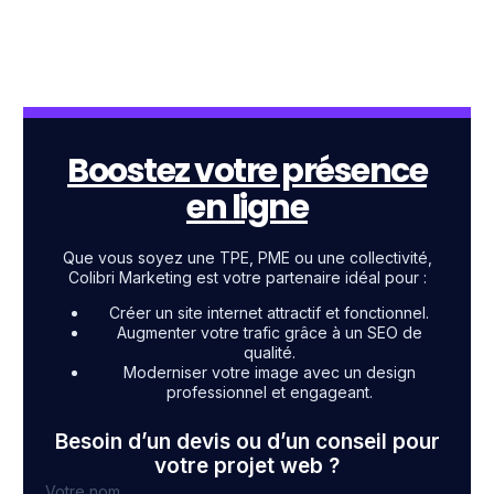
Boostez votre présence
en ligne
Que vous soyez une TPE, PME ou une collectivité,
Colibri Marketing est votre partenaire idéal pour :
Créer un site internet attractif et fonctionnel.
Augmenter votre trafic grâce à un SEO de
qualité.
Moderniser votre image avec un design
professionnel et engageant.
Besoin d’un devis ou d’un conseil pour
votre projet web ?
Votre nom