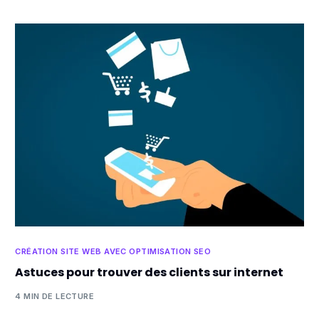
CRÉATION SITE WEB AVEC OPTIMISATION SEO
Astuces pour trouver des clients sur internet
4 MIN DE LECTURE