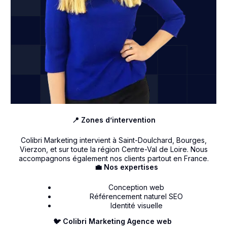
📍 Zones d’intervention
Colibri Marketing intervient à Saint-Doulchard, Bourges,
Vierzon, et sur toute la région Centre-Val de Loire. Nous
accompagnons également nos clients partout en France.
💼 Nos expertises
Conception web
Référencement naturel SEO
Identité visuelle
🐦 Colibri Marketing Agence web