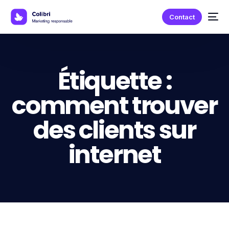
Contact
Étiquette :
comment trouver
des clients sur
internet