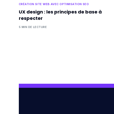
CRÉATION SITE WEB AVEC OPTIMISATION SEO
UX design : les principes de base à
respecter
5 MIN DE LECTURE