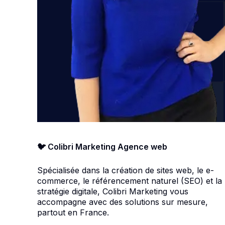
🐦 Colibri Marketing Agence web
Spécialisée dans la création de sites web, le e-
commerce, le référencement naturel (SEO) et la
stratégie digitale, Colibri Marketing vous
accompagne avec des solutions sur mesure,
partout en France.