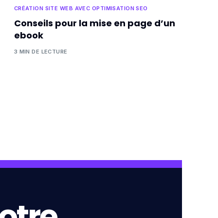
CRÉATION SITE WEB AVEC OPTIMISATION SEO
Conseils pour la mise en page d’un
ebook
3 MIN DE LECTURE
otre