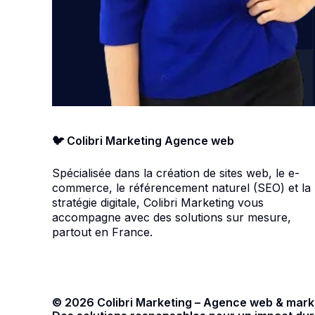
🐦 Colibri Marketing Agence web
Spécialisée dans la création de sites web, le e-
commerce, le référencement naturel (SEO) et la
stratégie digitale, Colibri Marketing vous
accompagne avec des solutions sur mesure,
partout en France.
© 2026 Colibri Marketing – Agence web & marke