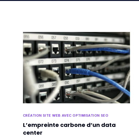
CRÉATION SITE WEB AVEC OPTIMISATION SEO
L’empreinte carbone d’un data
center