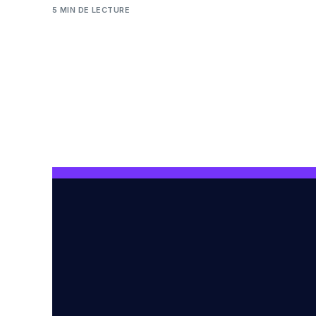
5 MIN DE LECTURE