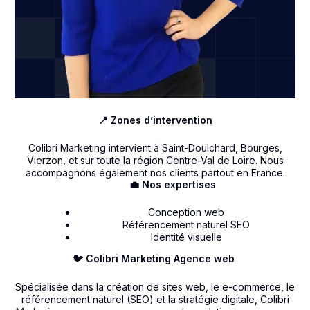
📍 Zones d’intervention
Colibri Marketing intervient à Saint-Doulchard, Bourges,
Vierzon, et sur toute la région Centre-Val de Loire. Nous
accompagnons également nos clients partout en France.
💼 Nos expertises
Conception web
Référencement naturel SEO
Identité visuelle
🐦 Colibri Marketing Agence web
Spécialisée dans la création de sites web, le e-commerce, le
référencement naturel (SEO) et la stratégie digitale, Colibri