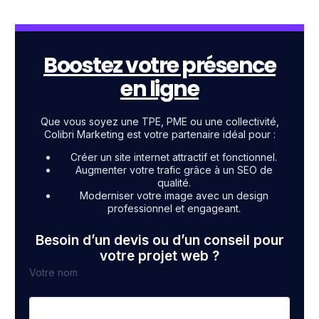
Boostez votre présence
en ligne
Que vous soyez une TPE, PME ou une collectivité,
Colibri Marketing est votre partenaire idéal pour :
Créer un site internet attractif et fonctionnel.
Augmenter votre trafic grâce à un SEO de
qualité.
Moderniser votre image avec un design
professionnel et engageant.
Besoin d’un devis ou d’un conseil pour
votre projet web ?
Votre nom