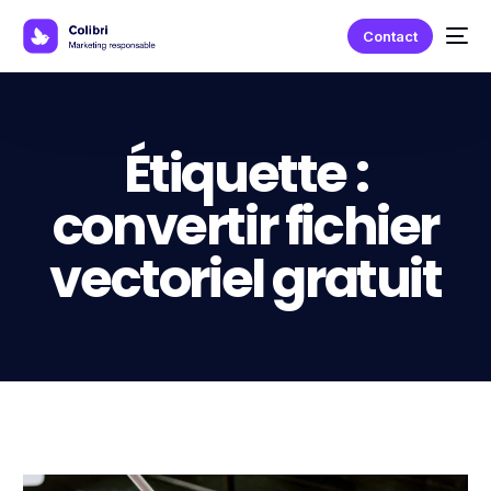
Contact
Étiquette :
convertir fichier
vectoriel gratuit