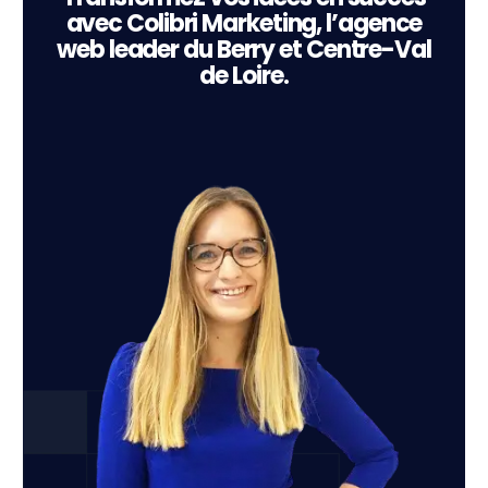
avec Colibri Marketing, l’agence
web leader du Berry et Centre-Val
de Loire.