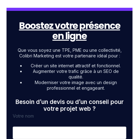
Boostez votre présence
en ligne
Que vous soyez une TPE, PME ou une collectivité,
Colibri Marketing est votre partenaire idéal pour :
Créer un site internet attractif et fonctionnel.
Augmenter votre trafic grâce à un SEO de
qualité.
Moderniser votre image avec un design
professionnel et engageant.
Besoin d’un devis ou d’un conseil pour
votre projet web ?
Votre nom