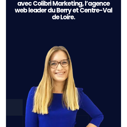
avec Colibri Marketing, l’agence
web leader du Berry et Centre-Val
de Loire.