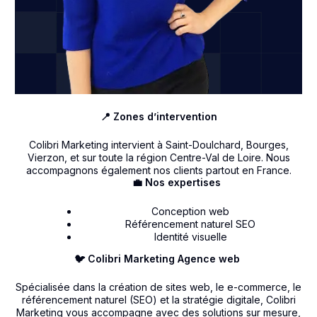
📍 Zones d’intervention
Colibri Marketing intervient à Saint-Doulchard, Bourges,
Vierzon, et sur toute la région Centre-Val de Loire. Nous
accompagnons également nos clients partout en France.
💼 Nos expertises
Conception web
Référencement naturel SEO
Identité visuelle
🐦 Colibri Marketing Agence web
Spécialisée dans la création de sites web, le e-commerce, le
référencement naturel (SEO) et la stratégie digitale, Colibri
Marketing vous accompagne avec des solutions sur mesure,