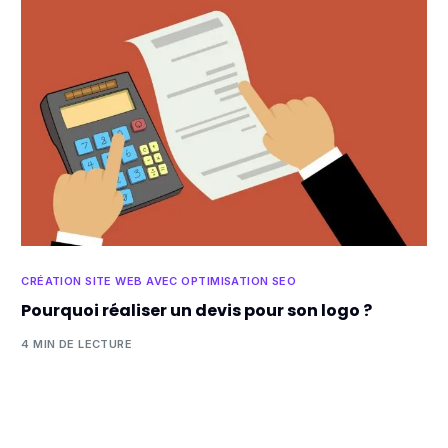
CRÉATION SITE WEB AVEC OPTIMISATION SEO
Pourquoi réaliser un devis pour son logo ?
4 MIN DE LECTURE