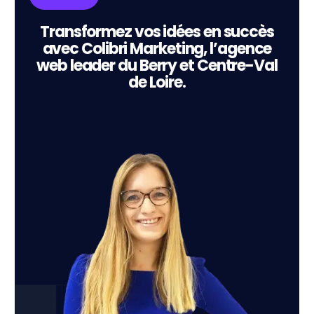
Transformez vos idées en succès
avec Colibri Marketing, l’agence
web leader du Berry et Centre-Val
de Loire.