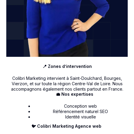
📍 Zones d’intervention
Colibri Marketing intervient à Saint-Doulchard, Bourges,
Vierzon, et sur toute la région Centre-Val de Loire. Nous
accompagnons également nos clients partout en France.
💼 Nos expertises
Conception web
Référencement naturel SEO
Identité visuelle
🐦 Colibri Marketing Agence web