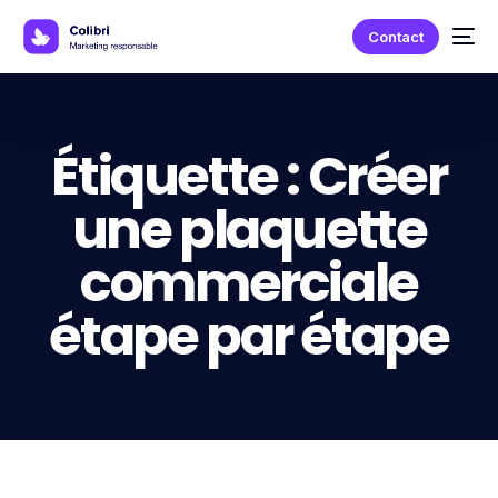
Contact
Étiquette :
Créer
une plaquette
commerciale
étape par étape