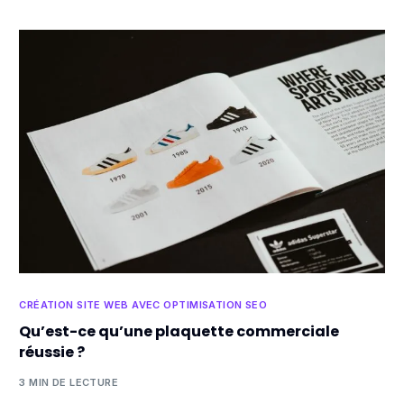
CRÉATION SITE WEB AVEC OPTIMISATION SEO
Qu’est-ce qu’une plaquette commerciale
réussie ?
3 MIN DE LECTURE