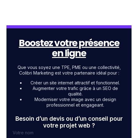
Boostez votre présence
en ligne
Que vous soyez une TPE, PME ou une collectivité,
Colibri Marketing est votre partenaire idéal pour :
Créer un site internet attractif et fonctionnel.
Augmenter votre trafic grâce à un SEO de
qualité.
Moderniser votre image avec un design
professionnel et engageant.
Besoin d’un devis ou d’un conseil pour
votre projet web ?
Votre nom