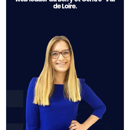
de Loire.