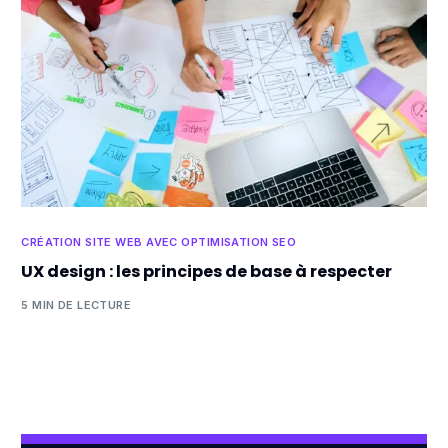
CRÉATION SITE WEB AVEC OPTIMISATION SEO
UX design : les principes de base à respecter
5 MIN DE LECTURE