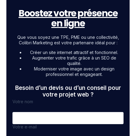
Boostez votre présence
en ligne
Que vous soyez une TPE, PME ou une collectivité,
Colibri Marketing est votre partenaire idéal pour :
Créer un site internet attractif et fonctionnel.
Augmenter votre trafic grâce à un SEO de
qualité.
Moderniser votre image avec un design
professionnel et engageant.
Besoin d’un devis ou d’un conseil pour
votre projet web ?
Votre nom
Votre e-mail