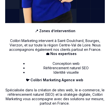
📍 Zones d’intervention
Colibri Marketing intervient à Saint-Doulchard, Bourges,
Vierzon, et sur toute la région Centre-Val de Loire. Nous
accompagnons également nos clients partout en France.
💼 Nos expertises
Conception web
Référencement naturel SEO
Identité visuelle
🐦 Colibri Marketing Agence web
Spécialisée dans la création de sites web, le e-commerce, le
référencement naturel (SEO) et la stratégie digitale, Colibri
Marketing vous accompagne avec des solutions sur mesure,
partout en France.