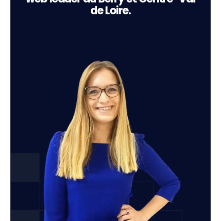
de Loire.