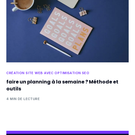
CRÉATION SITE WEB AVEC OPTIMISATION SEO
faire un planning à la semaine ? Méthode et
outils
4 MIN DE LECTURE