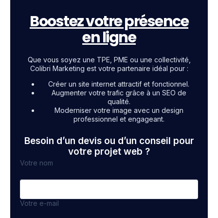
Boostez votre présence
en ligne
Que vous soyez une TPE, PME ou une collectivité,
Colibri Marketing est votre partenaire idéal pour :
Créer un site internet attractif et fonctionnel.
Augmenter votre trafic grâce à un SEO de
qualité.
Moderniser votre image avec un design
professionnel et engageant.
Besoin d’un devis ou d’un conseil pour
votre projet web ?
Votre nom
Votre e-mail