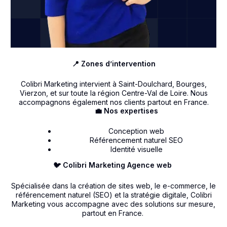
📍 Zones d’intervention
Colibri Marketing intervient à Saint-Doulchard, Bourges,
Vierzon, et sur toute la région Centre-Val de Loire. Nous
accompagnons également nos clients partout en France.
💼 Nos expertises
Conception web
Référencement naturel SEO
Identité visuelle
🐦 Colibri Marketing Agence web
Spécialisée dans la création de sites web, le e-commerce, le
référencement naturel (SEO) et la stratégie digitale, Colibri
Marketing vous accompagne avec des solutions sur mesure,
partout en France.