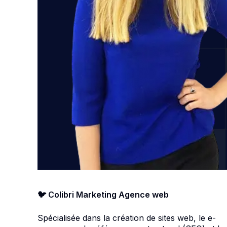
🐦 Colibri Marketing Agence web
Spécialisée dans la création de sites web, le e-