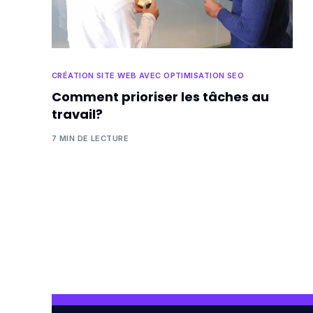
CRÉATION SITE WEB AVEC OPTIMISATION SEO
Comment prioriser les tâches au
travail?
7 MIN DE LECTURE