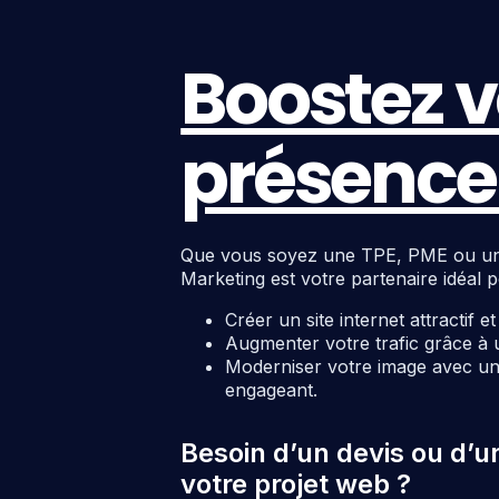
Boostez v
présence 
Que vous soyez une TPE, PME ou une c
Marketing est votre partenaire idéal p
Créer un site internet attractif e
Augmenter votre trafic grâce à 
Moderniser votre image avec un 
engageant.
Besoin d’un devis ou d’u
votre projet web ?