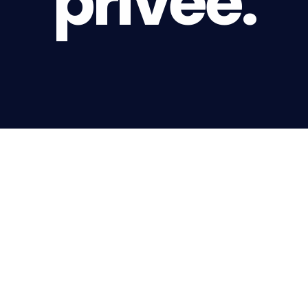
privée.