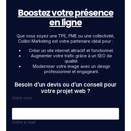
Boostez votre présence
en ligne
Que vous soyez une TPE, PME ou une collectivité,
Colibri Marketing est votre partenaire idéal pour :
Créer un site internet attractif et fonctionnel.
Augmenter votre trafic grâce à un SEO de
qualité.
Moderniser votre image avec un design
professionnel et engageant.
Besoin d’un devis ou d’un conseil pour
votre projet web ?
Votre nom
Votre e-mail