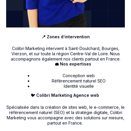
📍 Zones d’intervention
Colibri Marketing intervient à Saint-Doulchard, Bourges,
Vierzon, et sur toute la région Centre-Val de Loire. Nous
accompagnons également nos clients partout en France.
💼 Nos expertises
Conception web
Référencement naturel SEO
Identité visuelle
🐦 Colibri Marketing Agence web
Spécialisée dans la création de sites web, le e-commerce, le
référencement naturel (SEO) et la stratégie digitale, Colibri
Marketing vous accompagne avec des solutions sur mesure,
partout en France.