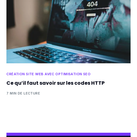
CRÉATION SITE WEB AVEC OPTIMISATION SEO
Ce qu’il faut savoir sur les codes HTTP
7 MIN DE LECTURE