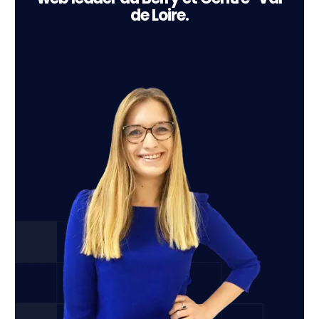
de Loire.