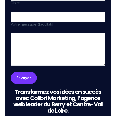
Objet
Votre message (facultatif)
Transformez vos idées en succès
avec Colibri Marketing, l’agence
web leader du Berry et Centre-Val
de Loire.