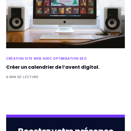
CRÉATION SITE WEB AVEC OPTIMISATION SEO
Créer un calendrier de l’avent digital.
6 MIN DE LECTURE