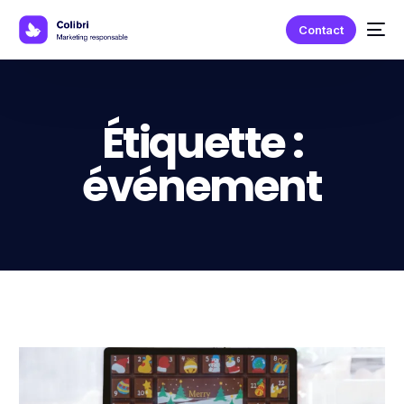
Contact
Étiquette :
événement