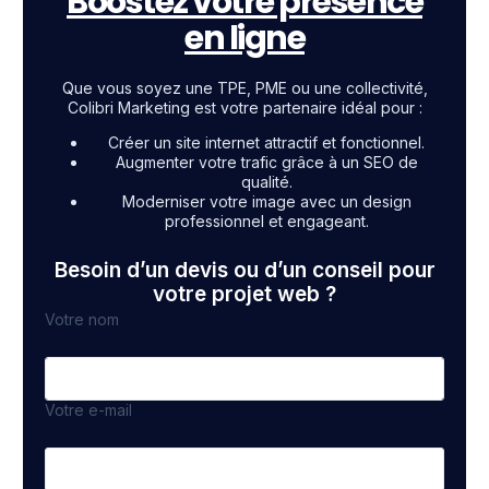
Boostez votre présence
en ligne
Que vous soyez une TPE, PME ou une collectivité,
Colibri Marketing est votre partenaire idéal pour :
Créer un site internet attractif et fonctionnel.
Augmenter votre trafic grâce à un SEO de
qualité.
Moderniser votre image avec un design
professionnel et engageant.
Besoin d’un devis ou d’un conseil pour
votre projet web ?
Votre nom
Votre e-mail