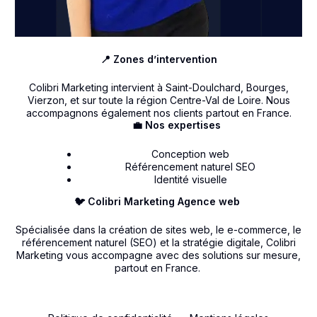
📍 Zones d’intervention
Colibri Marketing intervient à Saint-Doulchard, Bourges,
Vierzon, et sur toute la région Centre-Val de Loire. Nous
accompagnons également nos clients partout en France.
💼 Nos expertises
Conception web
Référencement naturel SEO
Identité visuelle
🐦 Colibri Marketing Agence web
Spécialisée dans la création de sites web, le e-commerce, le
référencement naturel (SEO) et la stratégie digitale, Colibri
Marketing vous accompagne avec des solutions sur mesure,
partout en France.