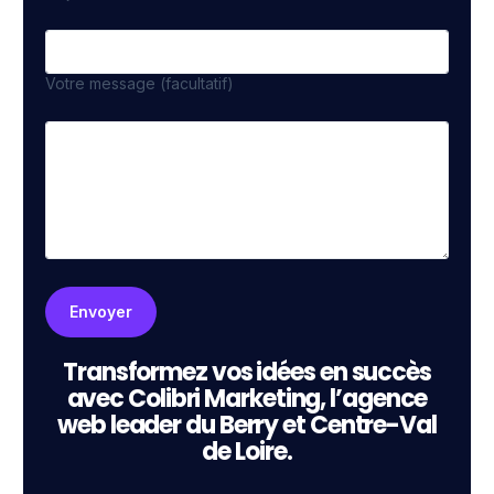
Votre message (facultatif)
Transformez vos idées en succès
avec Colibri Marketing, l’agence
web leader du Berry et Centre-Val
de Loire.