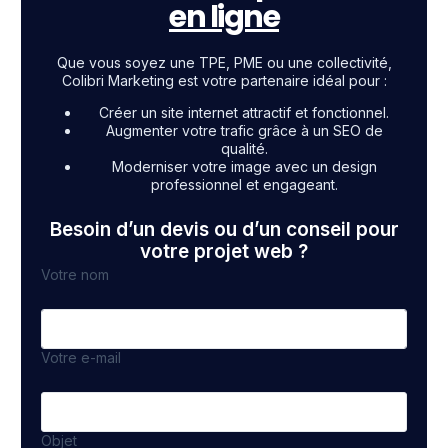
en ligne
Que vous soyez une TPE, PME ou une collectivité,
Colibri Marketing est votre partenaire idéal pour :
Créer un site internet attractif et fonctionnel.
Augmenter votre trafic grâce à un SEO de
qualité.
Moderniser votre image avec un design
professionnel et engageant.
Besoin d’un devis ou d’un conseil pour
votre projet web ?
Votre nom
Votre e-mail
Objet