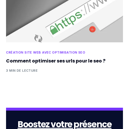
CRÉATION SITE WEB AVEC OPTIMISATION SEO
Comment optimiser ses urls pour le seo ?
3 MIN DE LECTURE
Boostez votre présence