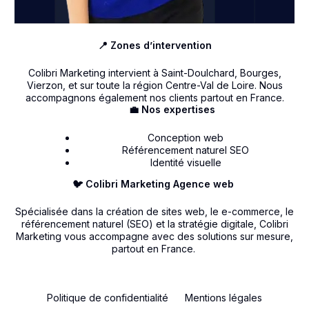
📍 Zones d’intervention
Colibri Marketing intervient à Saint-Doulchard, Bourges,
Vierzon, et sur toute la région Centre-Val de Loire. Nous
accompagnons également nos clients partout en France.
💼 Nos expertises
Conception web
Référencement naturel SEO
Identité visuelle
🐦 Colibri Marketing Agence web
Spécialisée dans la création de sites web, le e-commerce, le
référencement naturel (SEO) et la stratégie digitale, Colibri
Marketing vous accompagne avec des solutions sur mesure,
partout en France.
Politique de confidentialité
Mentions légales