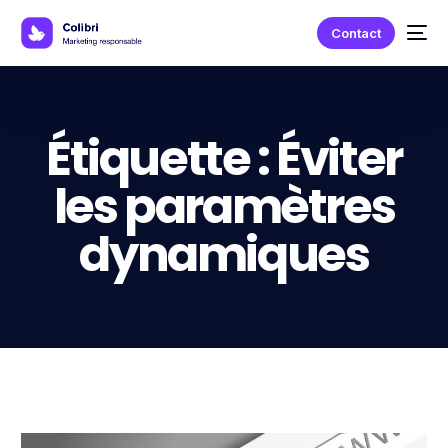
Contact
Étiquette :
Éviter
les paramètres
dynamiques