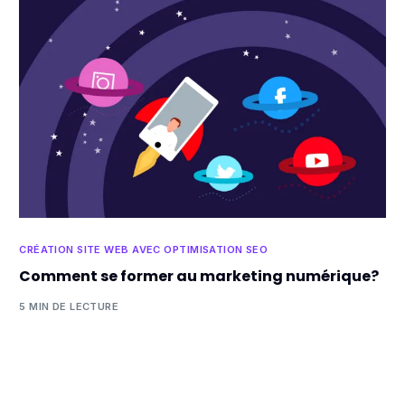
CRÉATION SITE WEB AVEC OPTIMISATION SEO
Comment se former au marketing numérique?
5 MIN DE LECTURE