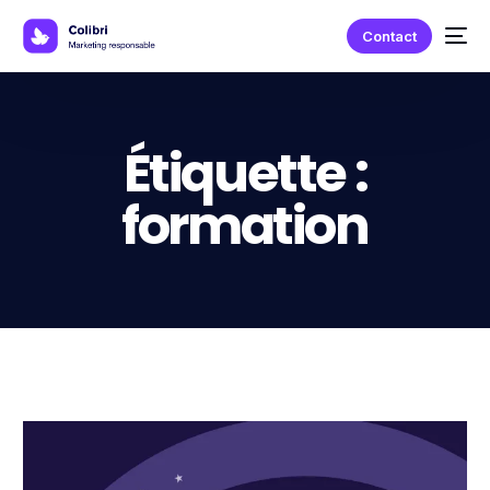
Contact
Étiquette :
formation