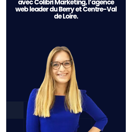
avec Colibri Marketing, l’agence
web leader du Berry et Centre-Val
de Loire.