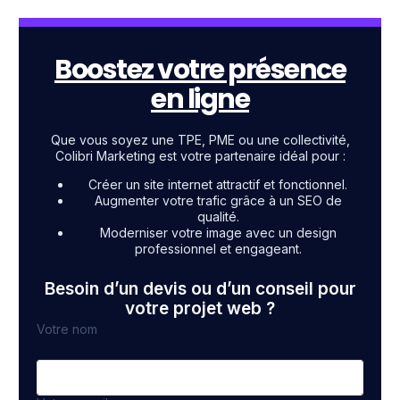
Boostez votre présence
en ligne
Que vous soyez une TPE, PME ou une collectivité,
Colibri Marketing est votre partenaire idéal pour :
Créer un site internet attractif et fonctionnel.
Augmenter votre trafic grâce à un SEO de
qualité.
Moderniser votre image avec un design
professionnel et engageant.
Besoin d’un devis ou d’un conseil pour
votre projet web ?
Votre nom