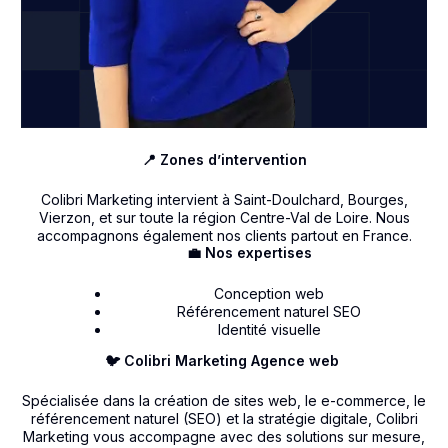
📍 Zones d’intervention
Colibri Marketing intervient à Saint-Doulchard, Bourges,
Vierzon, et sur toute la région Centre-Val de Loire. Nous
accompagnons également nos clients partout en France.
💼 Nos expertises
Conception web
Référencement naturel SEO
Identité visuelle
🐦 Colibri Marketing Agence web
Spécialisée dans la création de sites web, le e-commerce, le
référencement naturel (SEO) et la stratégie digitale, Colibri
Marketing vous accompagne avec des solutions sur mesure,