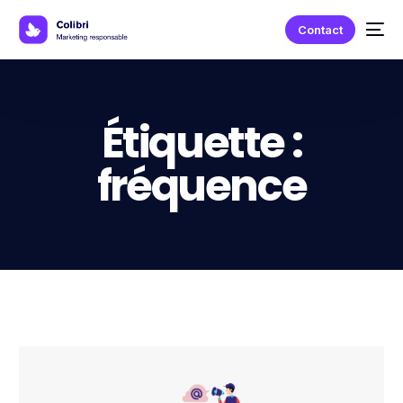
Contact
Étiquette :
fréquence