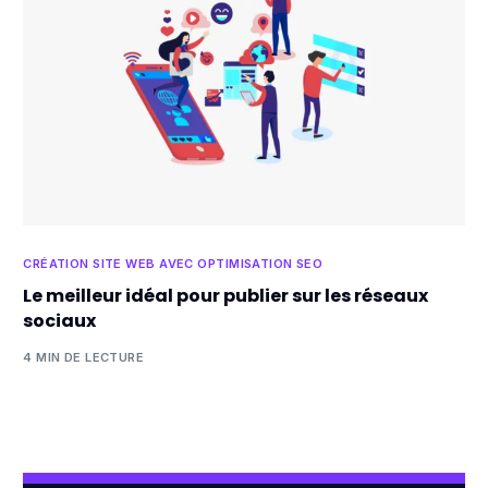
CRÉATION SITE WEB AVEC OPTIMISATION SEO
Le meilleur idéal pour publier sur les réseaux
sociaux
4 MIN DE LECTURE