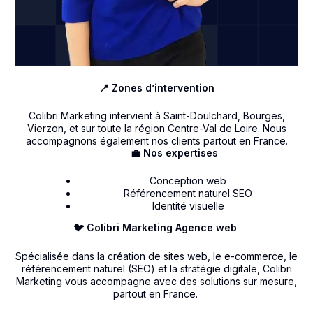
📍 Zones d’intervention
Colibri Marketing intervient à Saint-Doulchard, Bourges,
Vierzon, et sur toute la région Centre-Val de Loire. Nous
accompagnons également nos clients partout en France.
💼 Nos expertises
Conception web
Référencement naturel SEO
Identité visuelle
🐦 Colibri Marketing Agence web
Spécialisée dans la création de sites web, le e-commerce, le
référencement naturel (SEO) et la stratégie digitale, Colibri
Marketing vous accompagne avec des solutions sur mesure,
partout en France.