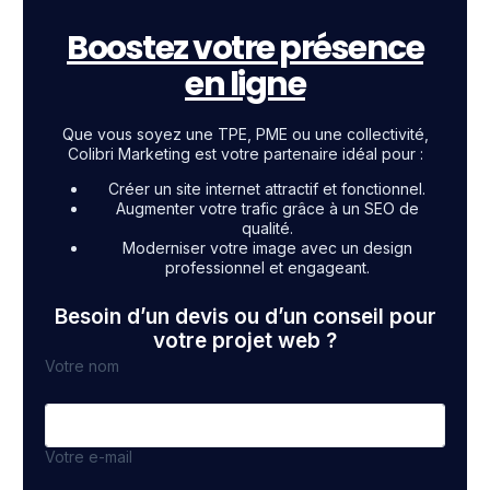
Boostez votre présence
en ligne
Que vous soyez une TPE, PME ou une collectivité,
Colibri Marketing est votre partenaire idéal pour :
Créer un site internet attractif et fonctionnel.
Augmenter votre trafic grâce à un SEO de
qualité.
Moderniser votre image avec un design
professionnel et engageant.
Besoin d’un devis ou d’un conseil pour
votre projet web ?
Votre nom
Votre e-mail