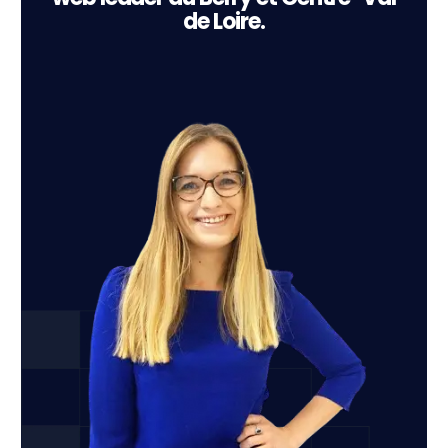
de Loire.