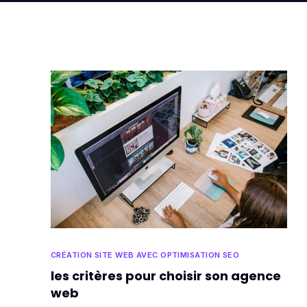
CRÉATION SITE WEB AVEC OPTIMISATION SEO
les critères pour choisir son agence
web