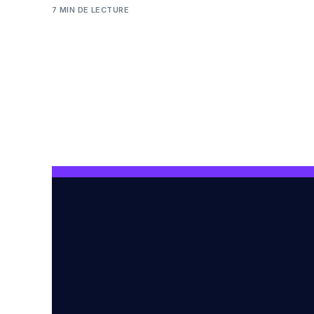
7 MIN DE LECTURE