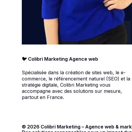
🐦 Colibri Marketing Agence web
Spécialisée dans la création de sites web, le e-
commerce, le référencement naturel (SEO) et la
stratégie digitale, Colibri Marketing vous
accompagne avec des solutions sur mesure,
partout en France.
© 2026 Colibri Marketing – Agence web & marke