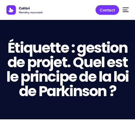
Contact
Étiquette :
gestion
de projet. Quel est
le principe de la loi
de Parkinson ?