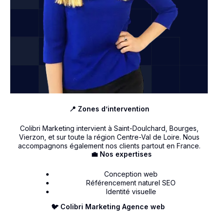
📍 Zones d’intervention
Colibri Marketing intervient à Saint-Doulchard, Bourges,
Vierzon, et sur toute la région Centre-Val de Loire. Nous
accompagnons également nos clients partout en France.
💼 Nos expertises
Conception web
Référencement naturel SEO
Identité visuelle
🐦 Colibri Marketing Agence web