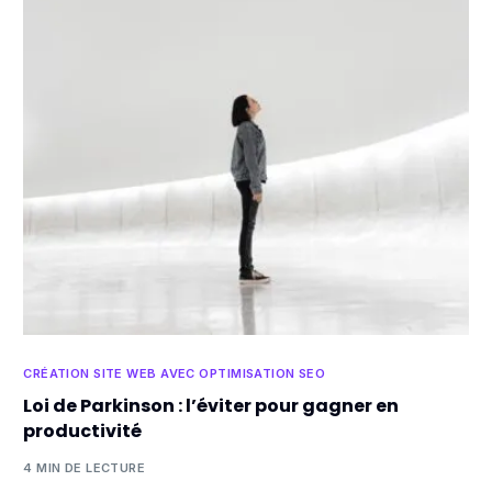
CRÉATION SITE WEB AVEC OPTIMISATION SEO
Loi de Parkinson : l’éviter pour gagner en
productivité
4 MIN DE LECTURE