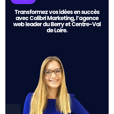
Transformez vos idées en succès
avec Colibri Marketing, l’agence
web leader du Berry et Centre-Val
de Loire.