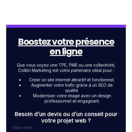
Boostez votre présence
en ligne
Que vous soyez une TPE, PME ou une collectivité,
Colibri Marketing est votre partenaire idéal pour :
Créer un site internet attractif et fonctionnel.
Augmenter votre trafic grâce à un SEO de
qualité.
Moderniser votre image avec un design
professionnel et engageant.
Besoin d’un devis ou d’un conseil pour
votre projet web ?
Votre nom