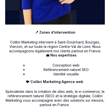
📍 Zones d’intervention
Colibri Marketing intervient à Saint-Doulchard, Bourges,
Vierzon, et sur toute la région Centre-Val de Loire. Nous
accompagnons également nos clients partout en France.
💼 Nos expertises
Conception web
Référencement naturel SEO
Identité visuelle
🐦 Colibri Marketing Agence web
Spécialisée dans la création de sites web, le e-commerce, le
référencement naturel (SEO) et la stratégie digitale, Colibri
Marketing vous accompagne avec des solutions sur mesure,
partout en France.