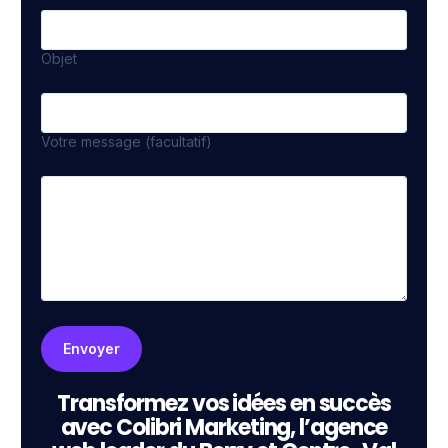
Objet
Votre message (facultatif)
Transformez vos idées en succès
avec Colibri Marketing, l’agence