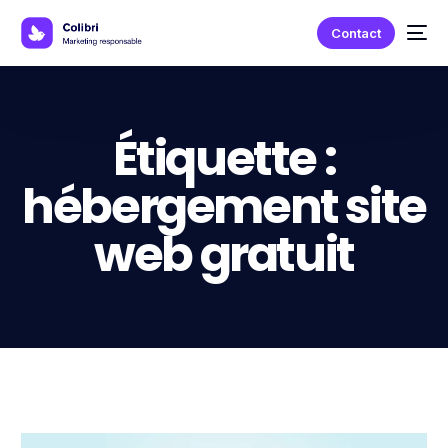
Contact
Étiquette :
hébergement site
web gratuit