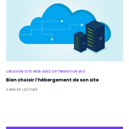
CRÉATION SITE WEB AVEC OPTIMISATION SEO
Bien choisir l’hébergement de son site
5 MIN DE LECTURE