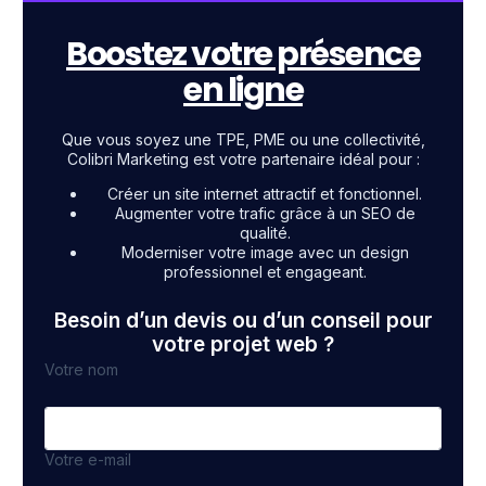
Boostez votre présence
en ligne
Que vous soyez une TPE, PME ou une collectivité,
Colibri Marketing est votre partenaire idéal pour :
Créer un site internet attractif et fonctionnel.
Augmenter votre trafic grâce à un SEO de
qualité.
Moderniser votre image avec un design
professionnel et engageant.
Besoin d’un devis ou d’un conseil pour
votre projet web ?
Votre nom
Votre e-mail