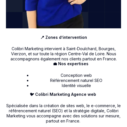
📍 Zones d’intervention
Colibri Marketing intervient à Saint-Doulchard, Bourges,
Vierzon, et sur toute la région Centre-Val de Loire. Nous
accompagnons également nos clients partout en France.
💼 Nos expertises
Conception web
Référencement naturel SEO
Identité visuelle
🐦 Colibri Marketing Agence web
Spécialisée dans la création de sites web, le e-commerce, le
référencement naturel (SEO) et la stratégie digitale, Colibri
Marketing vous accompagne avec des solutions sur mesure,
partout en France.