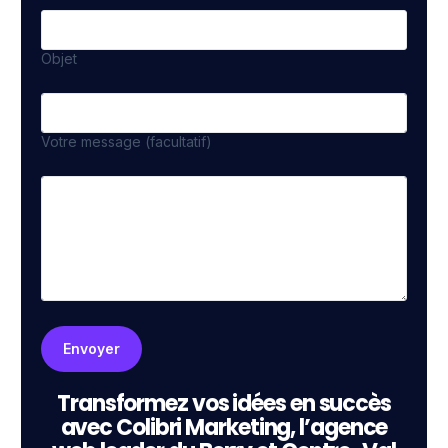
Objet
Votre message (facultatif)
Transformez vos idées en succès
avec Colibri Marketing, l’agence