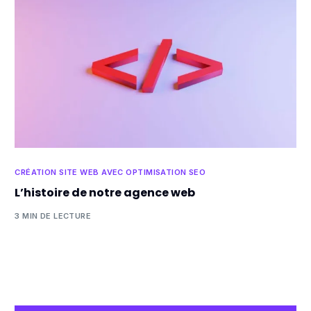
CRÉATION SITE WEB AVEC OPTIMISATION SEO
L’histoire de notre agence web
3 MIN DE LECTURE