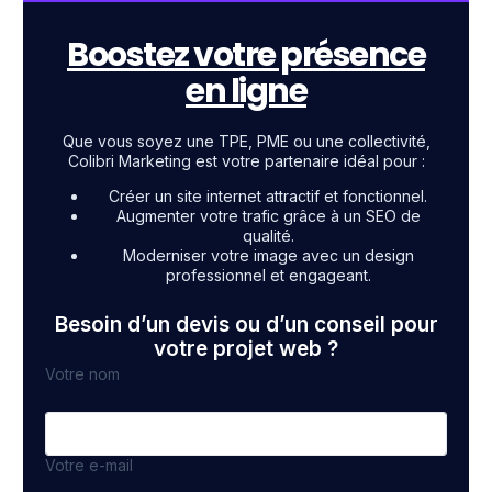
Boostez votre présence
en ligne
Que vous soyez une TPE, PME ou une collectivité,
Colibri Marketing est votre partenaire idéal pour :
Créer un site internet attractif et fonctionnel.
Augmenter votre trafic grâce à un SEO de
qualité.
Moderniser votre image avec un design
professionnel et engageant.
Besoin d’un devis ou d’un conseil pour
votre projet web ?
Votre nom
Votre e-mail