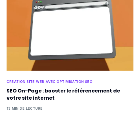
CRÉATION SITE WEB AVEC OPTIMISATION SEO
SEO On-Page : booster le référencement de
votre site internet
13 MIN DE LECTURE