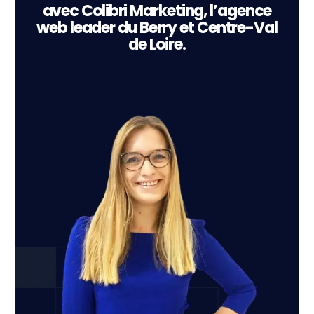
avec Colibri Marketing, l’agence
web leader du Berry et Centre-Val
de Loire.