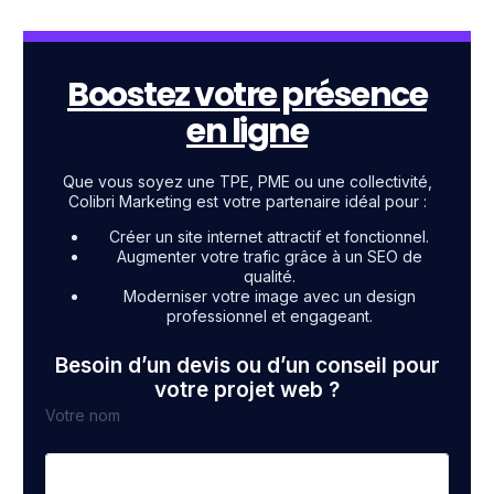
Boostez votre présence
en ligne
Que vous soyez une TPE, PME ou une collectivité,
Colibri Marketing est votre partenaire idéal pour :
Créer un site internet attractif et fonctionnel.
Augmenter votre trafic grâce à un SEO de
qualité.
Moderniser votre image avec un design
professionnel et engageant.
Besoin d’un devis ou d’un conseil pour
votre projet web ?
Votre nom