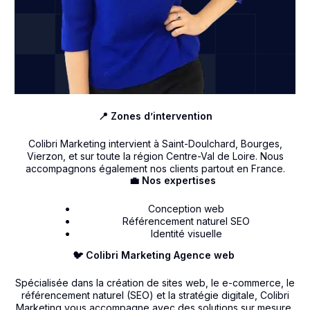
📍 Zones d’intervention
Colibri Marketing intervient à Saint-Doulchard, Bourges,
Vierzon, et sur toute la région Centre-Val de Loire. Nous
accompagnons également nos clients partout en France.
💼 Nos expertises
Conception web
Référencement naturel SEO
Identité visuelle
🐦 Colibri Marketing Agence web
Spécialisée dans la création de sites web, le e-commerce, le
référencement naturel (SEO) et la stratégie digitale, Colibri
Marketing vous accompagne avec des solutions sur mesure,