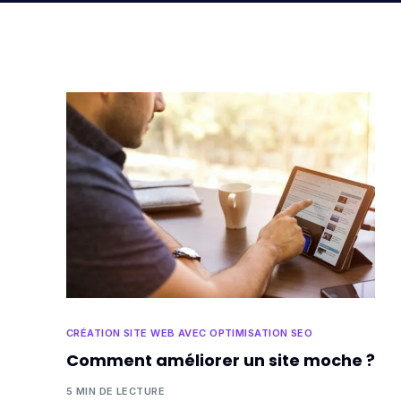
CRÉATION SITE WEB AVEC OPTIMISATION SEO
Comment améliorer un site moche ?
5 MIN DE LECTURE