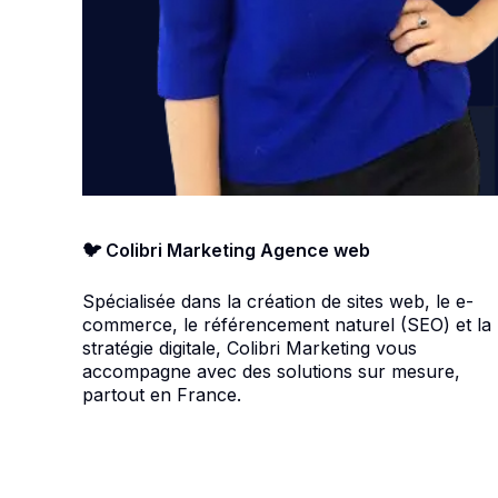
🐦 Colibri Marketing Agence web
Spécialisée dans la création de sites web, le e-
commerce, le référencement naturel (SEO) et la
stratégie digitale, Colibri Marketing vous
accompagne avec des solutions sur mesure,
partout en France.