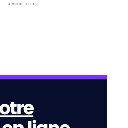
4 MIN DE LECTURE
otre