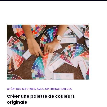
CRÉATION SITE WEB AVEC OPTIMISATION SEO
Créer une palette de couleurs
originale