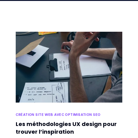
CRÉATION SITE WEB AVEC OPTIMISATION SEO
Les méthodologies UX design pour
trouver l’inspiration