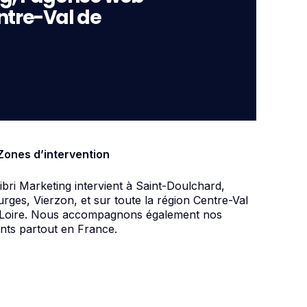
ntre-Val de
Zones d’intervention
ibri Marketing intervient à Saint-Doulchard,
rges, Vierzon, et sur toute la région Centre-Val
 Loire. Nous accompagnons également nos
ents partout en France.