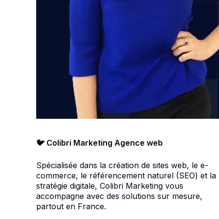
🐦 Colibri Marketing Agence web
Spécialisée dans la création de sites web, le e-
commerce, le référencement naturel (SEO) et la
stratégie digitale, Colibri Marketing vous
accompagne avec des solutions sur mesure,
partout en France.