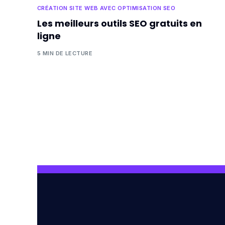
CRÉATION SITE WEB AVEC OPTIMISATION SEO
Les meilleurs outils SEO gratuits en
ligne
5 MIN DE LECTURE