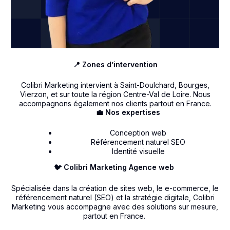
📍 Zones d’intervention
Colibri Marketing intervient à Saint-Doulchard, Bourges,
Vierzon, et sur toute la région Centre-Val de Loire. Nous
accompagnons également nos clients partout en France.
💼 Nos expertises
Conception web
Référencement naturel SEO
Identité visuelle
🐦 Colibri Marketing Agence web
Spécialisée dans la création de sites web, le e-commerce, le
référencement naturel (SEO) et la stratégie digitale, Colibri
Marketing vous accompagne avec des solutions sur mesure,
partout en France.