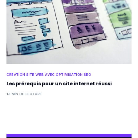
CRÉATION SITE WEB AVEC OPTIMISATION SEO
Les prérequis pour un site internet réussi
13 MIN DE LECTURE