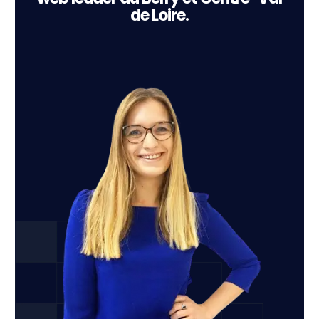
de Loire.