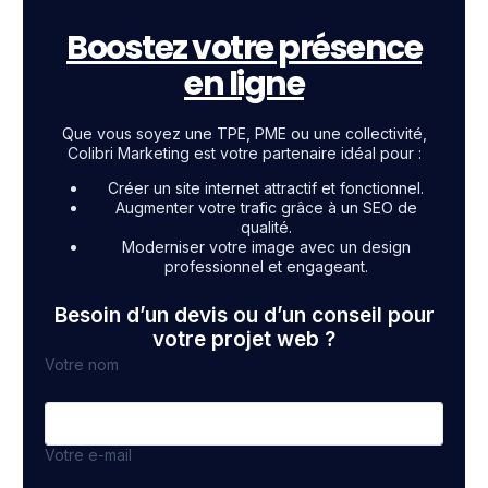
Boostez votre présence
en ligne
Que vous soyez une TPE, PME ou une collectivité,
Colibri Marketing est votre partenaire idéal pour :
Créer un site internet attractif et fonctionnel.
Augmenter votre trafic grâce à un SEO de
qualité.
Moderniser votre image avec un design
professionnel et engageant.
Besoin d’un devis ou d’un conseil pour
votre projet web ?
Votre nom
Votre e-mail