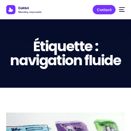
Contact
Étiquette :
navigation fluide