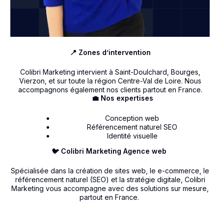
📍 Zones d’intervention
Colibri Marketing intervient à Saint-Doulchard, Bourges,
Vierzon, et sur toute la région Centre-Val de Loire. Nous
accompagnons également nos clients partout en France.
💼 Nos expertises
Conception web
Référencement naturel SEO
Identité visuelle
🐦 Colibri Marketing Agence web
Spécialisée dans la création de sites web, le e-commerce, le
référencement naturel (SEO) et la stratégie digitale, Colibri
Marketing vous accompagne avec des solutions sur mesure,
partout en France.