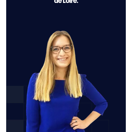
de Loire.