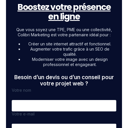
Boostez votre présence
en ligne
Que vous soyez une TPE, PME ou une collectivité,
Colibri Marketing est votre partenaire idéal pour :
Créer un site internet attractif et fonctionnel.
Augmenter votre trafic grâce à un SEO de
qualité.
Moderniser votre image avec un design
professionnel et engageant.
Besoin d’un devis ou d’un conseil pour
votre projet web ?
Votre nom
Votre e-mail