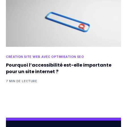
CRÉATION SITE WEB AVEC OPTIMISATION SEO
Pourquoi l’accessibilité est-elle importante
pour un site internet ?
7 MIN DE LECTURE