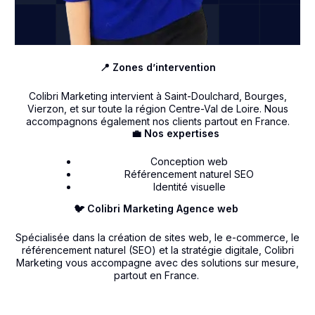
📍 Zones d’intervention
Colibri Marketing intervient à Saint-Doulchard, Bourges,
Vierzon, et sur toute la région Centre-Val de Loire. Nous
accompagnons également nos clients partout en France.
💼 Nos expertises
Conception web
Référencement naturel SEO
Identité visuelle
🐦 Colibri Marketing Agence web
Spécialisée dans la création de sites web, le e-commerce, le
référencement naturel (SEO) et la stratégie digitale, Colibri
Marketing vous accompagne avec des solutions sur mesure,
partout en France.