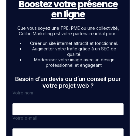
Boostez votre présence
en ligne
Que vous soyez une TPE, PME ou une collectivité,
Colibri Marketing est votre partenaire idéal pour :
Créer un site internet attractif et fonctionnel.
Augmenter votre trafic grâce à un SEO de
qualité.
Moderniser votre image avec un design
professionnel et engageant.
Besoin d’un devis ou d’un conseil pour
votre projet web ?
Votre nom
Votre e-mail