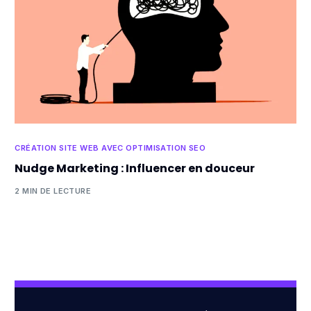
CRÉATION SITE WEB AVEC OPTIMISATION SEO
Nudge Marketing : Influencer en douceur
2 MIN DE LECTURE