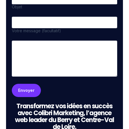
Objet
Votre message (facultatif)
Transformez vos idées en succès
avec Colibri Marketing, l’agence
web leader du Berry et Centre-Val
de Loire.